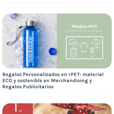
Regalos Personalizados en rPET: material
ECO y sostenible en Merchandising y
Regalos Publicitarios