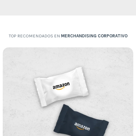
TOP RECOMENDADOS EN
MERCHANDISING CORPORATIVO