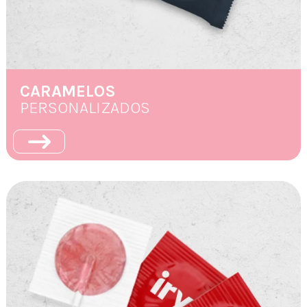
CARAMELOS
PERSONALIZADOS