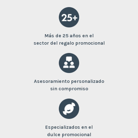
Más de 25 años en el
sector del regalo promocional
Asesoramiento personalizado
sin compromiso
Especializados en el
dulce promocional