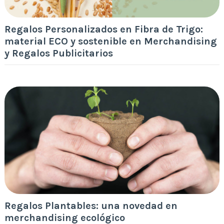
Regalos Personalizados en Fibra de Trigo:
material ECO y sostenible en Merchandising
y Regalos Publicitarios
Regalos Plantables: una novedad en
merchandising ecológico