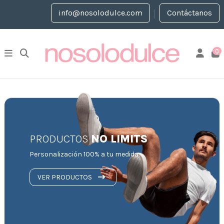
info@nosolodulce.com
Contáctanos
0
PRODUCTOS
NO LIMITS
Personalización 100% a tu medida.
VER PRODUCTOS