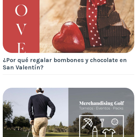
¿Por qué regalar bombones y chocolate en
San Valentín?