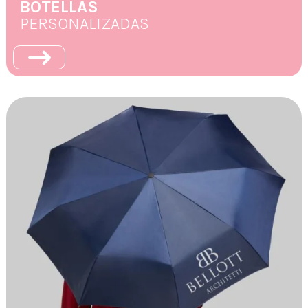
BOTELLAS
PERSONALIZADAS