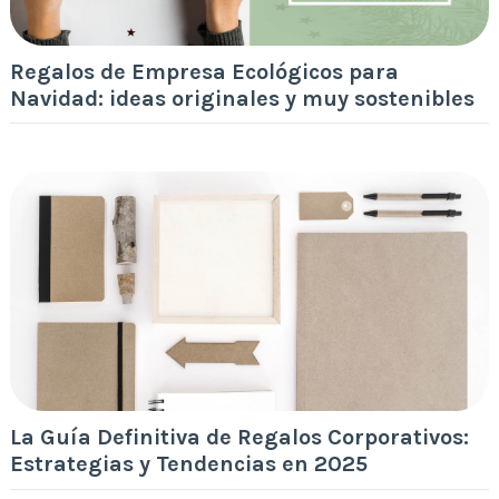
Regalos de Empresa Ecológicos para
Navidad: ideas originales y muy sostenibles
La Guía Definitiva de Regalos Corporativos:
Estrategias y Tendencias en 2025