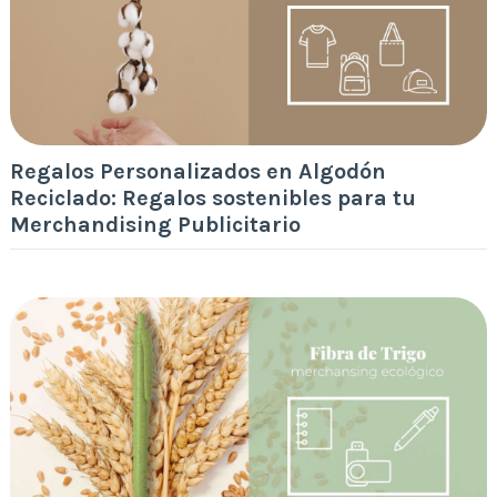
Regalos Personalizados en Algodón
Reciclado: Regalos sostenibles para tu
Merchandising Publicitario