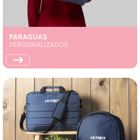
PARAGUAS
PERSONALIZADOS