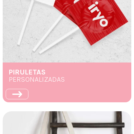
PIRULETAS
PERSONALIZADAS