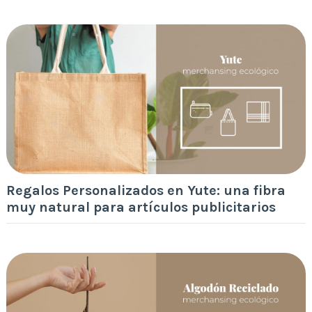
Regalos Personalizados en Yute: una fibra
muy natural para artículos publicitarios