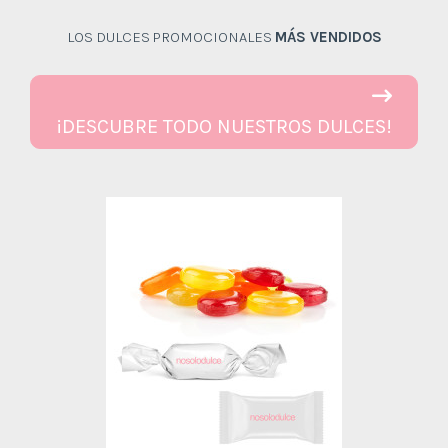
LOS DULCES PROMOCIONALES
MÁS VENDIDOS
¡DESCUBRE TODO NUESTROS DULCES!