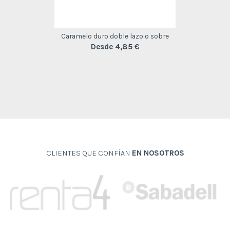
Caramelo duro doble lazo o sobre
Desde 4,85 €
CLIENTES QUE CONFÍAN
EN NOSOTROS