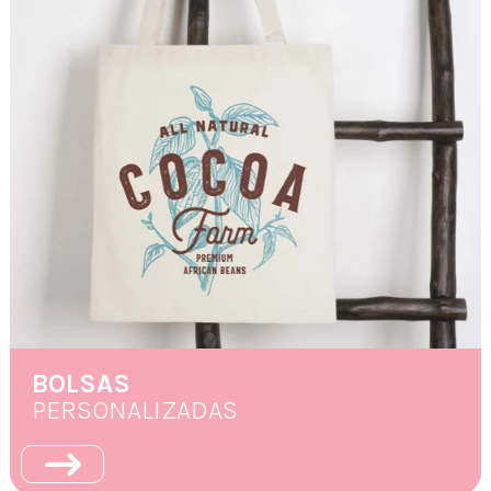
BOLSAS
PERSONALIZADAS