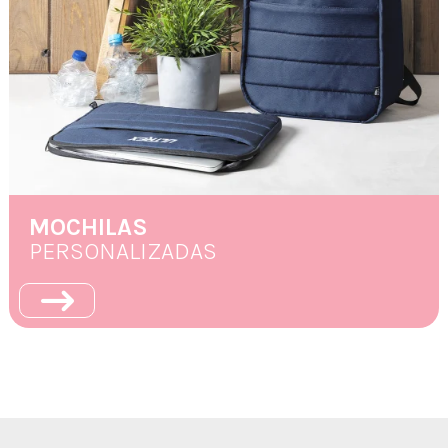
MOCHILAS
PERSONALIZADAS