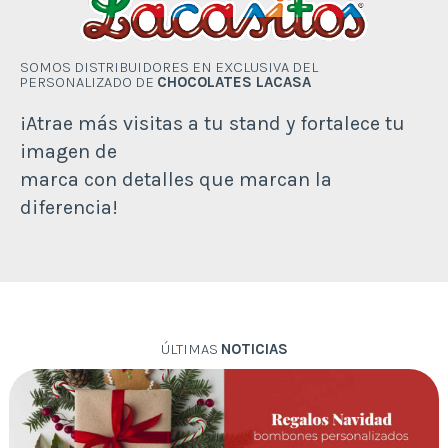
SOMOS DISTRIBUIDORES EN EXCLUSIVA DEL
PERSONALIZADO DE
CHOCOLATES LACASA
¡Atrae más visitas a tu stand y fortalece tu
imagen de
marca con detalles que marcan la
diferencia!
ÚLTIMAS
NOTICIAS