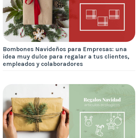
Bombones Navideños para Empresas: una
idea muy dulce para regalar a tus clientes,
empleados y colaboradores