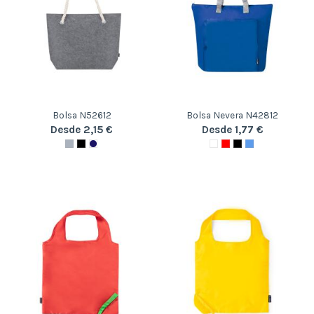
Bolsa N52612
Bolsa Nevera N42812
Desde 2,15 €
Desde 1,77 €