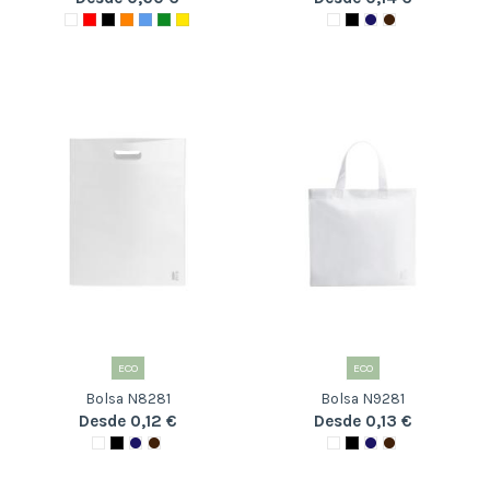
ECO
ECO
Bolsa N8281
Bolsa N9281
Desde 0,12 €
Desde 0,13 €