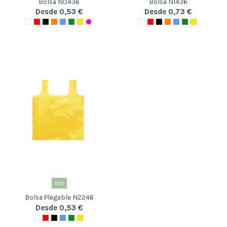
Bolsa N0436
Bolsa N1436
Desde 0,53 €
Desde 0,73 €
ECO
Bolsa Plegable N2246
Desde 0,53 €