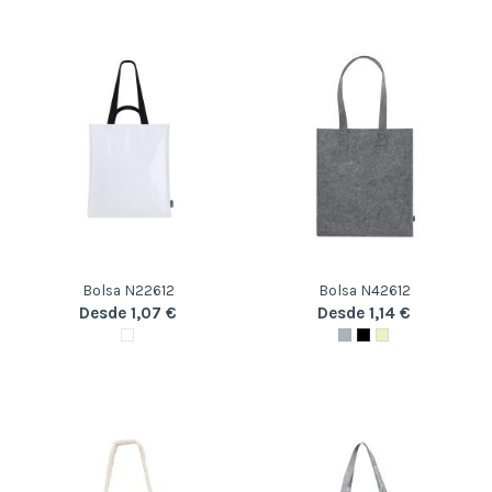
Bolsa N22612
Bolsa N42612
Desde 1,07 €
Desde 1,14 €