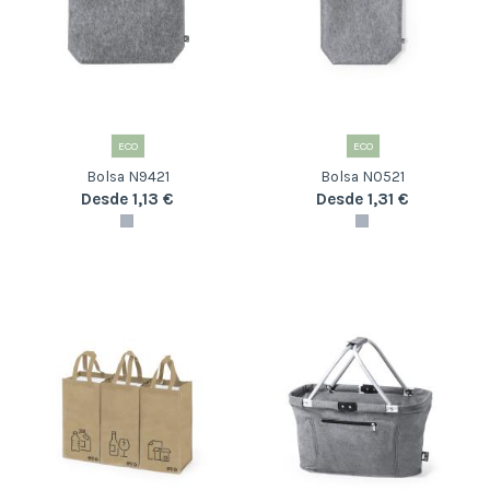
ECO
ECO
Bolsa N9421
Bolsa N0521
Desde 1,13 €
Desde 1,31 €