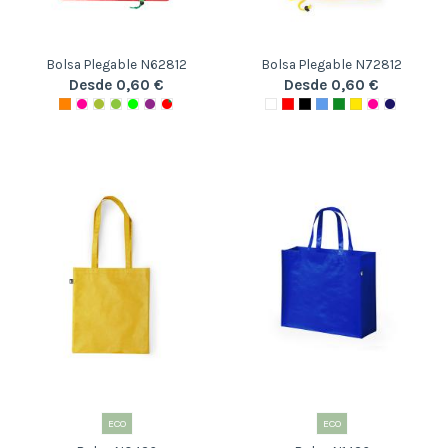
Bolsa Plegable N62812
Bolsa Plegable N72812
Desde 0,60 €
Desde 0,60 €
ECO
ECO