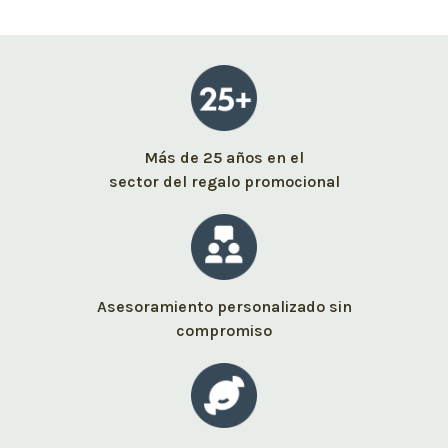
Más de 25 años en el
sector del regalo promocional
Asesoramiento personalizado sin
compromiso