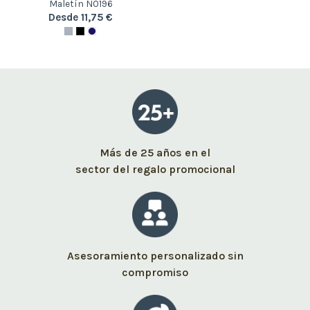
Maletín N0196
Desde 11,75 €
Más de 25 años en el
sector del regalo promocional
Asesoramiento personalizado sin
compromiso