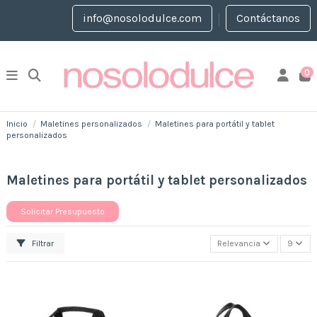
info@nosolodulce.com
Contáctanos
0
Inicio
Maletines personalizados
Maletines para portátil y tablet
personalizados
Maletines para portátil y tablet personalizados
Solicitar Presupuesto
Filtrar
Relevancia
9