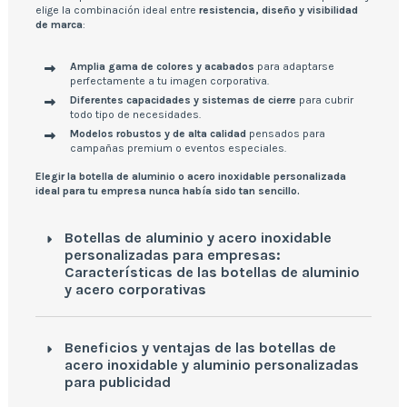
elige la combinación ideal entre
resistencia, diseño y visibilidad
de marca
:
Amplia gama de colores y acabados
para adaptarse
perfectamente a tu imagen corporativa.
Diferentes capacidades y sistemas de cierre
para cubrir
todo tipo de necesidades.
Modelos robustos y de alta calidad
pensados para
campañas premium o eventos especiales.
Elegir la botella de aluminio o acero inoxidable personalizada
ideal para tu empresa nunca había sido tan sencillo.
Botellas de aluminio y acero inoxidable
personalizadas para empresas:
Características de las botellas de aluminio
y acero corporativas
Beneficios y ventajas de las botellas de
acero inoxidable y aluminio personalizadas
para publicidad