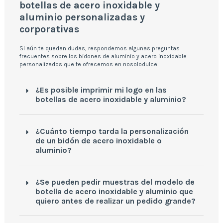
botellas de acero inoxidable y
aluminio personalizadas y
corporativas
Si aún te quedan dudas, respondemos algunas preguntas
frecuentes sobre los bidones de aluminio y acero inoxidable
personalizados que te ofrecemos en nosolodulce:
¿Es posible imprimir mi logo en las
botellas de acero inoxidable y aluminio?
¿Cuánto tiempo tarda la personalización
de un bidón de acero inoxidable o
aluminio?
¿Se pueden pedir muestras del modelo de
botella de acero inoxidable y aluminio que
quiero antes de realizar un pedido grande?