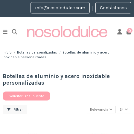
info@nosolodulce.com
Contáctanos
0
Inicio
Botellas personalizadas
Botellas de aluminio y acero
inoxidable personalizadas
Botellas de aluminio y acero inoxidable
personalizadas
Solicitar Presupuesto
Filtrar
Relevancia
24