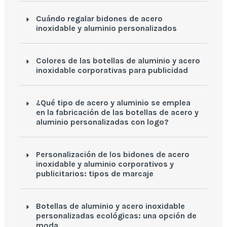
Cuándo regalar bidones de acero
inoxidable y aluminio personalizados
Colores de las botellas de aluminio y acero
inoxidable corporativas para publicidad
¿Qué tipo de acero y aluminio se emplea
en la fabricación de las botellas de acero y
aluminio personalizadas con logo?
Personalización de los bidones de acero
inoxidable y aluminio corporativos y
publicitarios: tipos de marcaje
Botellas de aluminio y acero inoxidable
personalizadas ecológicas: una opción de
moda