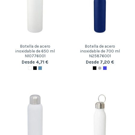
Botella de acero
Botella de acero
inoxidable de 650 ml
inoxidable de 700 ml
N10776001
N25876001
Desde 4,71 €
Desde 7,20 €