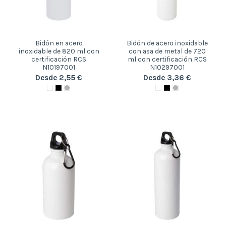
Bidón en acero
Bidón de acero inoxidable
inoxidable de 820 ml con
con asa de metal de 720
certificación RCS
ml con certificación RCS
N10197001
N10297001
Desde 2,55 €
Desde 3,36 €