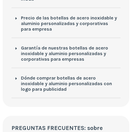
Precio de las botellas de acero inoxidable y
aluminio personalizadas y corporativas
para empresa
Garantía de nuestras botellas de acero
inoxidable y aluminio personalizadas y
corporativas para empresas
Dónde comprar botellas de acero
inoxidable y aluminio personalizadas con
logo para publicidad
PREGUNTAS FRECUENTES: sobre