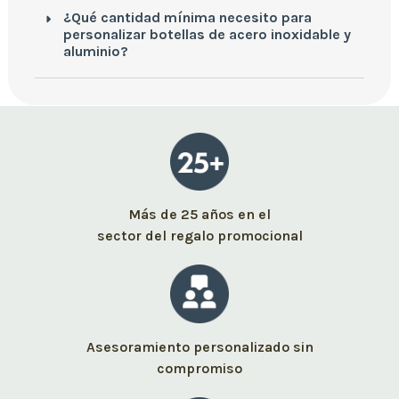
¿Qué cantidad mínima necesito para
personalizar botellas de acero inoxidable y
aluminio?
Más de 25 años en el
sector del regalo promocional
Asesoramiento personalizado sin
compromiso