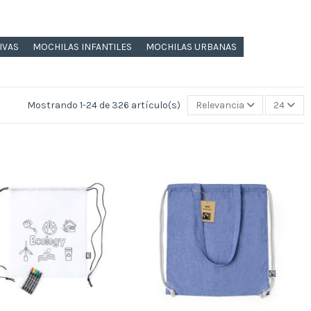
IVAS
MOCHILAS INFANTILES
MOCHILAS URBANAS
Mostrando 1-24 de 326 artículo(s)
Relevancia
24