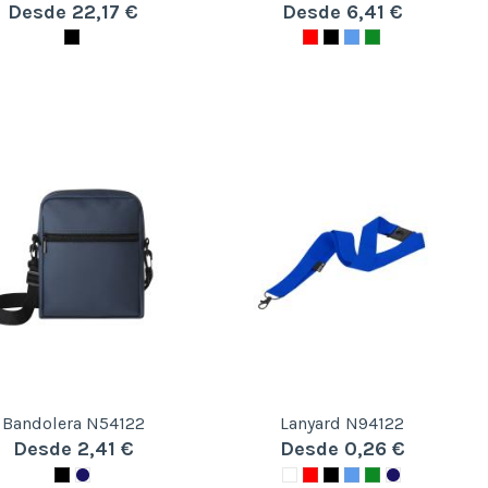
Desde 22,17 €
Desde 6,41 €
Bandolera N54122
Lanyard N94122
Desde 2,41 €
Desde 0,26 €