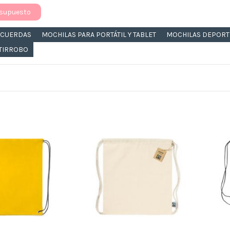
esupuesto
 CUERDAS
MOCHILAS PARA PORTÁTIL Y TABLET
MOCHILAS DEPORT
TIRROBO