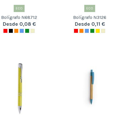
ECO
ECO
Bolígrafo N68712
Bolígrafo N3126
Desde 0,08 €
Desde 0,11 €