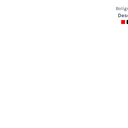
Bolíg
Des