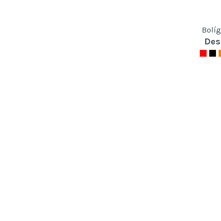
Bolíg
Des