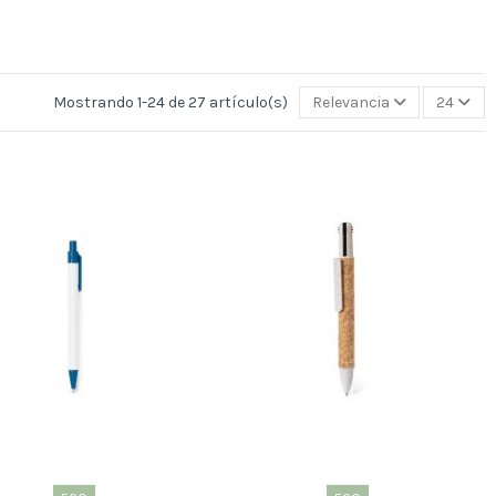
Mostrando 1-24 de 27 artículo(s)
Relevancia
24