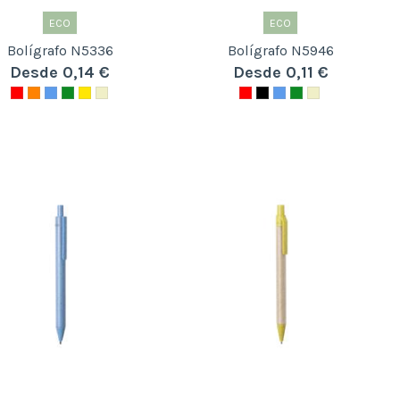
ECO
ECO
Bolígrafo N5336
Bolígrafo N5946
Desde 0,14 €
Desde 0,11 €