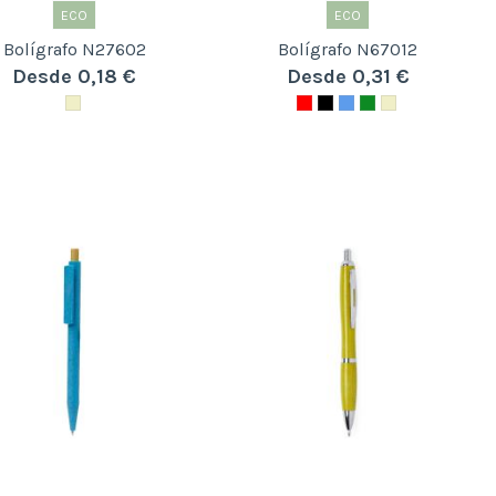
ECO
ECO
Bolígrafo N27602
Bolígrafo N67012
Desde 0,18 €
Desde 0,31 €