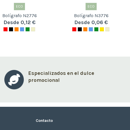
ECO
ECO
Bolígrafo N2776
Bolígrafo N3776
Desde 0,12 €
Desde 0,06 €
Especializados en el dulce
promocional
Contacto