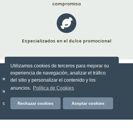
compromiso
Especializados en el dulce promocional
Utilizamos cookies de terceros para mejorar su
experiencia de navegación, analizar el tráfico
Nuestros dulces personalizados
del sitio y personalizar el contenido y los
anuncios.
Política de Cookies
No Sólo Dulce
Rechazar cookies
Aceptar cookies
Contacto