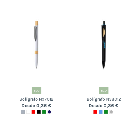
ECO
ECO
Bolígrafo N97012
Bolígrafo N38012
Desde 0,36 €
Desde 0,36 €