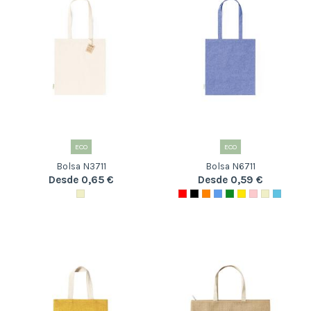
ECO
ECO
Bolsa N3711
Bolsa N6711
Desde 0,65 €
Desde 0,59 €