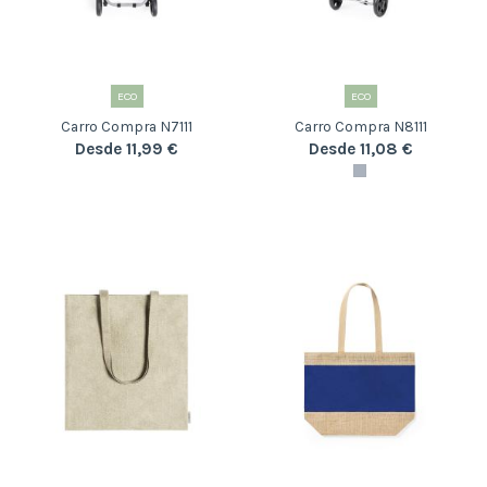
ECO
ECO
Carro Compra N7111
Carro Compra N8111
Desde 11,99 €
Desde 11,08 €