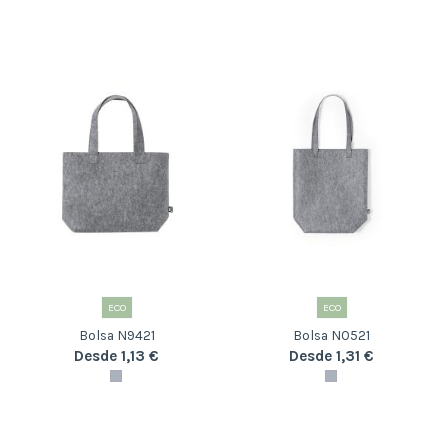
ECO
ECO
Bolsa N9421
Bolsa N0521
Desde 1,13 €
Desde 1,31 €