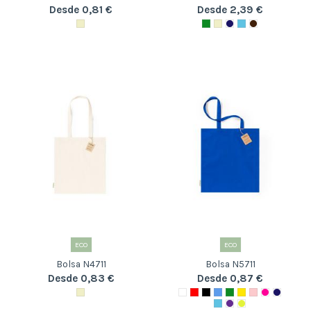
Desde 0,81 €
Desde 2,39 €
ECO
ECO
Bolsa N4711
Bolsa N5711
Desde 0,83 €
Desde 0,87 €