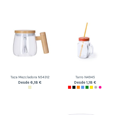
Taza Mezcladora N54312
Tarro N4945
Desde 6,18 €
Desde 1,18 €