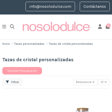
info@nosolodulce.com
Contáctanos
0
Inicio
Tazas personalizadas
Tazas de cristal personalizadas
Tazas de cristal personalizadas
Solicitar Presupuesto
Filtrar
Relevancia
21