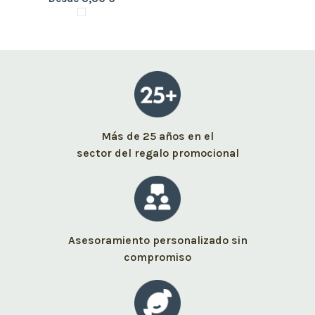
Más de 25 años en el
sector del regalo promocional
Asesoramiento personalizado sin
compromiso