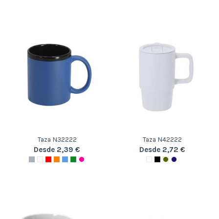
Taza N32222
Taza N42222
Desde 2,39 €
Desde 2,72 €