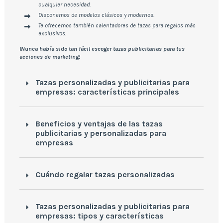
cualquier necesidad.
Disponemos de modelos clásicos y modernos.
Te ofrecemos también calentadores de tazas para regalos más
exclusivos.
¡Nunca había sido tan fácil escoger tazas publicitarias para tus
acciones de marketing!
Tazas personalizadas y publicitarias para
empresas: características principales
Beneficios y ventajas de las tazas
publicitarias y personalizadas para
empresas
Cuándo regalar tazas personalizadas
Tazas personalizadas y publicitarias para
empresas: tipos y características