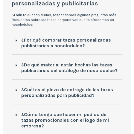
personalizadas y publicitarias
Si aún te quedan dudas, respondemos algunas preguntas más
frecuentes sobre las tazas corporativas que te ofrecemos en
nosolodulce:
¿Por qué comprar tazas personalizadas
publicitarias a nosolodulce?
¿De qué material están hechas las tazas
publicitarias del catálogo de nosolodulce?
¿Cuál es el plazo de entrega de las tazas
personalizadas para publicidad?
¿Cómo tengo que hacer mi pedido de
tazas promocionales con el logo de mi
empresa?