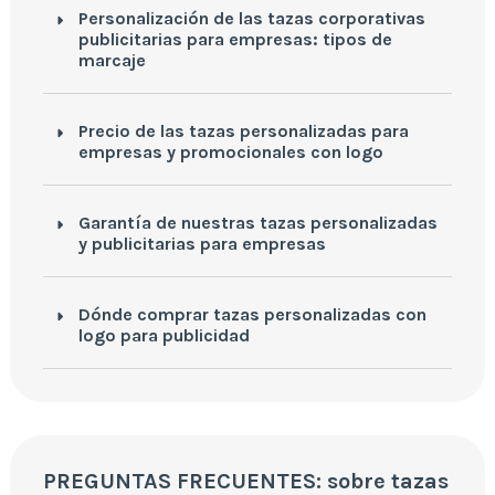
Personalización de las tazas corporativas
publicitarias para empresas: tipos de
marcaje
Precio de las tazas personalizadas para
empresas y promocionales con logo
Garantía de nuestras tazas personalizadas
y publicitarias para empresas
Dónde comprar tazas personalizadas con
logo para publicidad
PREGUNTAS FRECUENTES: sobre tazas