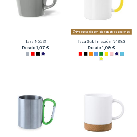
Producto disponible con otras opciones
Taza N5521
Taza Sublimación N4983
Desde 1,07 €
Desde 1,09 €