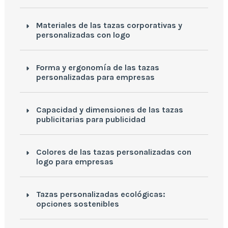
Materiales de las tazas corporativas y
personalizadas con logo
Forma y ergonomía de las tazas
personalizadas para empresas
Capacidad y dimensiones de las tazas
publicitarias para publicidad
Colores de las tazas personalizadas con
logo para empresas
Tazas personalizadas ecológicas:
opciones sostenibles