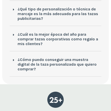
¿Qué tipo de personalización o técnica de
marcaje es la más adecuada para las tazas
publicitarias?
¿Cuál es la mejor época del año para
comprar tazas corporativas como regalo a
mis clientes?
¿Cómo puedo conseguir una muestra
digital de la taza personalizada que quiero
comprar?