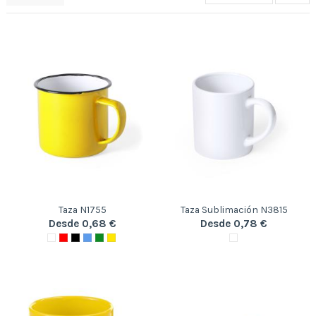
Taza N1755
Taza Sublimación N3815
Desde 0,68 €
Desde 0,78 €