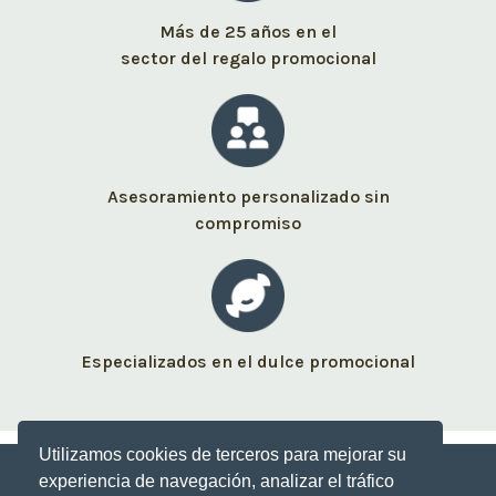
Más de 25 años en el
sector del regalo promocional
Asesoramiento personalizado sin
compromiso
Especializados en el dulce promocional
Utilizamos cookies de terceros para mejorar su
experiencia de navegación, analizar el tráfico