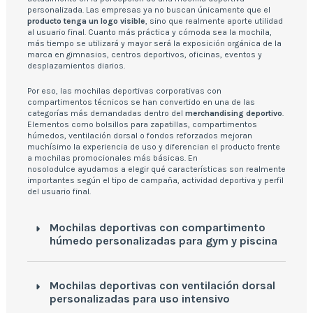
personalizada. Las empresas ya no buscan únicamente que el
producto tenga un logo visible
, sino que realmente aporte utilidad
al usuario final. Cuanto más práctica y cómoda sea la mochila,
más tiempo se utilizará y mayor será la exposición orgánica de la
marca en gimnasios, centros deportivos, oficinas, eventos y
desplazamientos diarios.
Por eso, las mochilas deportivas corporativas con
compartimentos técnicos se han convertido en una de las
categorías más demandadas dentro del
merchandising deportivo
.
Elementos como bolsillos para zapatillas, compartimentos
húmedos, ventilación dorsal o fondos reforzados mejoran
muchísimo la experiencia de uso y diferencian el producto frente
a mochilas promocionales más básicas. En
nosolodulce ayudamos a elegir qué características son realmente
importantes según el tipo de campaña, actividad deportiva y perfil
del usuario final.
Mochilas deportivas con compartimento
húmedo personalizadas para gym y piscina
Mochilas deportivas con ventilación dorsal
personalizadas para uso intensivo