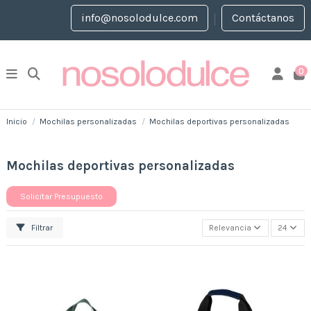
info@nosolodulce.com
Contáctanos
0
Inicio
Mochilas personalizadas
Mochilas deportivas personalizadas
Mochilas deportivas personalizadas
Solicitar Presupuesto
Filtrar
Relevancia
24