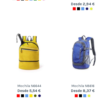
Desde 2,94 €
Mochila N6644
Mochila N8616
Desde 5,54 €
Desde 8,37 €