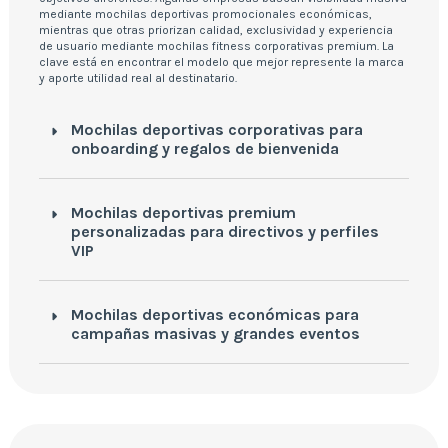
mediante mochilas deportivas promocionales económicas,
mientras que otras priorizan calidad, exclusividad y experiencia
de usuario mediante mochilas fitness corporativas premium. La
clave está en encontrar el modelo que mejor represente la marca
y aporte utilidad real al destinatario.
Mochilas deportivas corporativas para
onboarding y regalos de bienvenida
Mochilas deportivas premium
personalizadas para directivos y perfiles
VIP
Mochilas deportivas económicas para
campañas masivas y grandes eventos