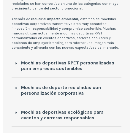
reciclados se han convertido en una de las categorías con mayor
crecimiento dentro del sector promocional.
Además de
reducir el impacto ambiental,
este tipo de mochilas
deportivas corporativas transmite valores muy concretos:
innovación, responsabilidad y compromiso sostenible. Muchas
marcas utilizan actualmente mochilas deportivas RPET
personalizadas en eventos deportivos, carreras populares y
acciones de employer branding para reforzar una imagen más
consciente y alineada con las nuevas expectativas del mercado.
Mochilas deportivas RPET personalizadas
para empresas sostenibles
Mochilas de deporte recicladas con
personalización corporativa
Mochilas deportivas ecológicas para
eventos y carreras responsables