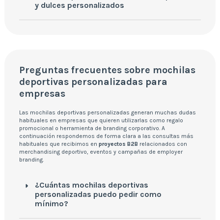
y dulces personalizados
Preguntas frecuentes sobre mochilas
deportivas personalizadas para
empresas
Las mochilas deportivas personalizadas generan muchas dudas
habituales en empresas que quieren utilizarlas como regalo
promocional o herramienta de branding corporativo. A
continuación respondemos de forma clara a las consultas más
habituales que recibimos en
proyectos B2B
relacionados con
merchandising deportivo, eventos y campañas de employer
branding.
¿Cuántas mochilas deportivas
personalizadas puedo pedir como
mínimo?