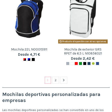
Producto disponible con otras opciones
Mochila 22L N00015911
Mochila de exterior GRS
RPET de 6,5 L N10856021
Desde 4,71 €
Desde 2,42 €
1
2
Mochilas deportivas personalizadas para
empresas
Las mochilas deportivas personalizadas se han convertido en uno de los