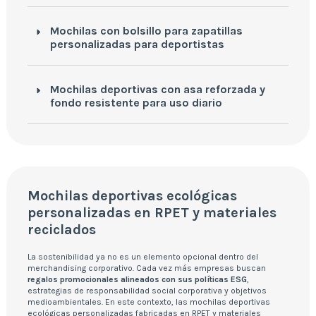
Mochilas con bolsillo para zapatillas
personalizadas para deportistas
Mochilas deportivas con asa reforzada y
fondo resistente para uso diario
Mochilas deportivas ecológicas
personalizadas en RPET y materiales
reciclados
La sostenibilidad ya no es un elemento opcional dentro del
merchandising corporativo. Cada vez más empresas buscan
regalos promocionales alineados con sus políticas ESG
,
estrategias de responsabilidad social corporativa y objetivos
medioambientales. En este contexto, las mochilas deportivas
ecológicas personalizadas fabricadas en RPET y materiales