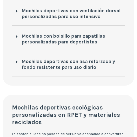
Mochilas deportivas con ventilación dorsal
personalizadas para uso intensivo
Mochilas con bolsillo para zapatillas
personalizadas para deportistas
Mochilas deportivas con asa reforzada y
fondo resistente para uso diario
Mochilas deportivas ecológicas
personalizadas en RPET y materiales
reciclados
La sostenibilidad ha pasado de ser un valor añadido a convertirse