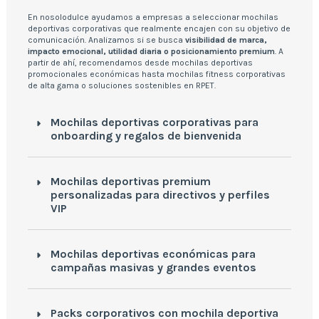
En nosolodulce ayudamos a empresas a seleccionar mochilas
deportivas corporativas que realmente encajen con su objetivo de
comunicación. Analizamos si se busca
visibilidad de marca,
impacto emocional, utilidad diaria o posicionamiento premium
. A
partir de ahí, recomendamos desde mochilas deportivas
promocionales económicas hasta mochilas fitness corporativas
de alta gama o soluciones sostenibles en RPET.
Mochilas deportivas corporativas para
onboarding y regalos de bienvenida
Mochilas deportivas premium
personalizadas para directivos y perfiles
VIP
Mochilas deportivas económicas para
campañas masivas y grandes eventos
Packs corporativos con mochila deportiva