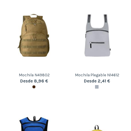
Mochila N49802
Mochila Plegable N14612
Desde 8,96 €
Desde 2,41 €