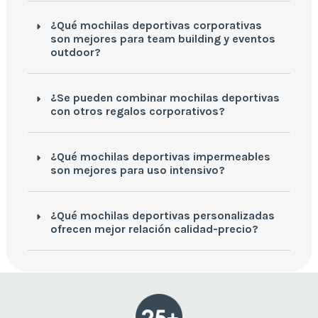
¿Qué mochilas deportivas corporativas
son mejores para team building y eventos
outdoor?
¿Se pueden combinar mochilas deportivas
con otros regalos corporativos?
¿Qué mochilas deportivas impermeables
son mejores para uso intensivo?
¿Qué mochilas deportivas personalizadas
ofrecen mejor relación calidad-precio?