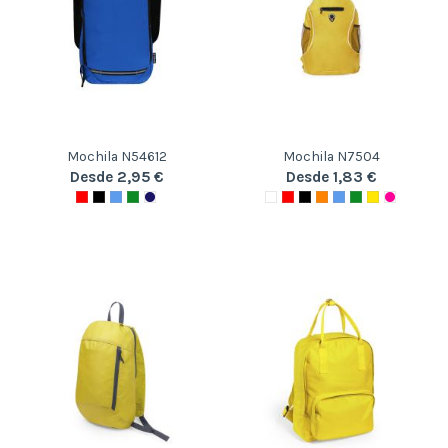
Mochila N54612
Mochila N7504
Desde 2,95 €
Desde 1,83 €