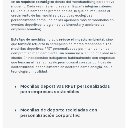
en un
requisito estratégico
dentro del merchandising corporativo
moderno. Cada vez más empresas en España integran criterios
ESG en sus campañas promocionales, lo que ha impulsado el
crecimiento de las mochilas deportivas ecológicas
personalizadas como una de las opciones más demandadas en
eventos deportivos, programas de bienestar y acciones de
employer branding.
Este tipo de mochilas no solo
reduce el impacto ambiental
, sino
que también refuerza la percepción de marca responsable. Las
mochilas deportivas RPET personalizadas permiten comunicar
compromiso medioambiental sin renunciar a la funcionalidad ni al
diseño. En nosolodulce trabajamos habitualmente con empresas
que buscan alinear su regalo promocional con sus políticas de
sostenibilidad, especialmente en sectores como energía, salud,
tecnología o movilidad.
Mochilas deportivas RPET personalizadas
para empresas sostenibles
Mochilas de deporte recicladas con
personalización corporativa