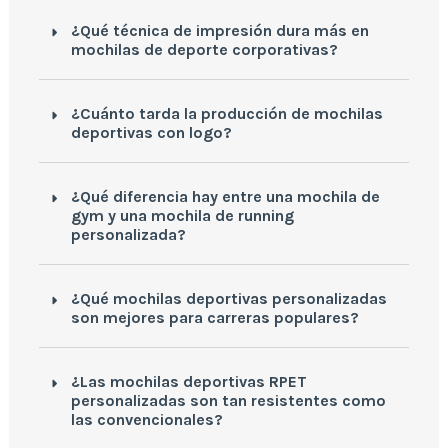
¿Qué técnica de impresión dura más en
mochilas de deporte corporativas?
¿Cuánto tarda la producción de mochilas
deportivas con logo?
¿Qué diferencia hay entre una mochila de
gym y una mochila de running
personalizada?
¿Qué mochilas deportivas personalizadas
son mejores para carreras populares?
¿Las mochilas deportivas RPET
personalizadas son tan resistentes como
las convencionales?