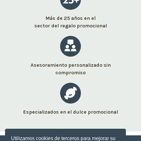
Más de 25 años en el
sector del regalo promocional
Asesoramiento personalizado sin
compromiso
Especializados en el dulce promocional
Utilizamos cookies de terceros para mejorar su