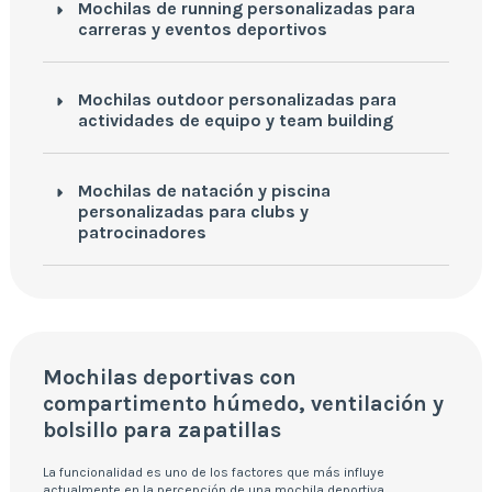
Mochilas de running personalizadas para
carreras y eventos deportivos
Mochilas outdoor personalizadas para
actividades de equipo y team building
Mochilas de natación y piscina
personalizadas para clubs y
patrocinadores
Mochilas deportivas con
compartimento húmedo, ventilación y
bolsillo para zapatillas
La funcionalidad es uno de los factores que más influye
actualmente en la percepción de una mochila deportiva