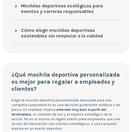
Mochilas deportivas ecológicas para
eventos y carreras responsables
Cómo elegir mochilas deportivas
sostenibles sin renunciar a la calidad
¿Qué mochila deportiva personalizada
es mejor para regalar a empleados y
clientes?
Elegir la mochila deportiva personalizada adecuada para una
campaña corporativa no es una decisión puramente estética o de
precio. En realidad, implica
entender muy bien el perfil del
destinatario
, el contexto de uso y el objetivo estratégico de la
acción. No es lo mismo un regalo interno para empleados que una
acción de fidelización con clientes estratégicos o una campaña
masiva en un evento deportivo.