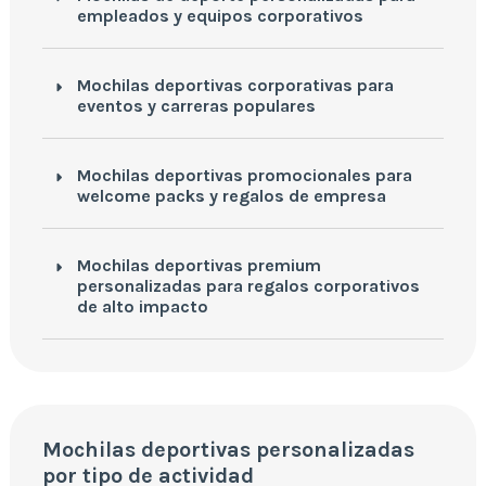
empleados y equipos corporativos
Mochilas deportivas corporativas para
eventos y carreras populares
Mochilas deportivas promocionales para
welcome packs y regalos de empresa
Mochilas deportivas premium
personalizadas para regalos corporativos
de alto impacto
Mochilas deportivas personalizadas
por tipo de actividad