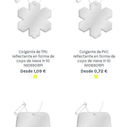
Colgante de TPU
Colgante de PVC
reflectante en forma de
reflectante en forma de
copo de nieve H-10
copo de nieve H-10
N10990RP1
N10890RP1
Desde 1,09 €
Desde 0,72 €