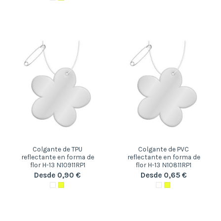
Colgante de TPU
Colgante de PVC
reflectante en forma de
reflectante en forma de
flor H-13 N10911RP1
flor H-13 N10811RP1
Desde 0,90 €
Desde 0,65 €