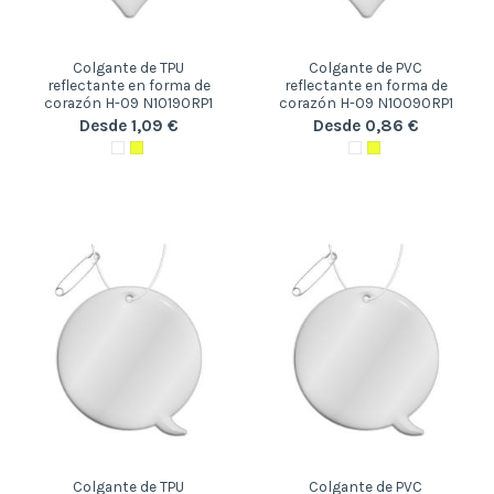
Colgante de TPU
Colgante de PVC
reflectante en forma de
reflectante en forma de
corazón H-09 N10190RP1
corazón H-09 N10090RP1
Desde 1,09 €
Desde 0,86 €
Colgante de TPU
Colgante de PVC