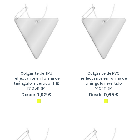
Colgante de TPU
Colgante de PVC
reflectante en forma de
reflectante en forma de
triángulo invertido H-12
triángulo invertido
N10511RP1
N10411RP1
Desde 0,92 €
Desde 0,65 €