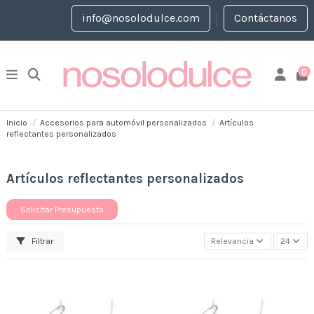
info@nosolodulce.com
Contáctanos
0
Inicio
Accesorios para automóvil personalizados
Artículos
reflectantes personalizados
Artículos reflectantes personalizados
Solicitar Presupuesto
Filtrar
Relevancia
24