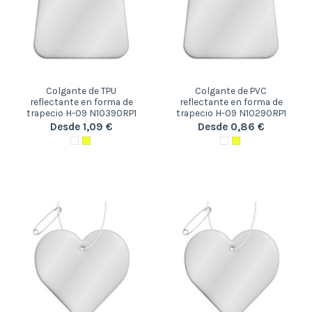
Colgante de TPU
Colgante de PVC
reflectante en forma de
reflectante en forma de
trapecio H-09 N10390RP1
trapecio H-09 N10290RP1
Desde 1,09 €
Desde 0,86 €