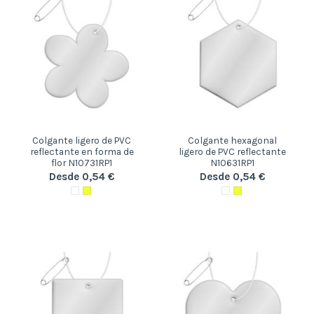
Colgante ligero de PVC
Colgante hexagonal
reflectante en forma de
ligero de PVC reflectante
flor N10731RP1
N10631RP1
Desde 0,54 €
Desde 0,54 €