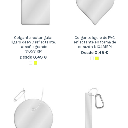
Colgante rectangular
Colgante ligero de PVC
ligero de PVC reflectante,
reflectante en forma de
tamaño grande
corazón N10431RP1
N10531RP1
Desde 0,49 €
Desde 0,49 €