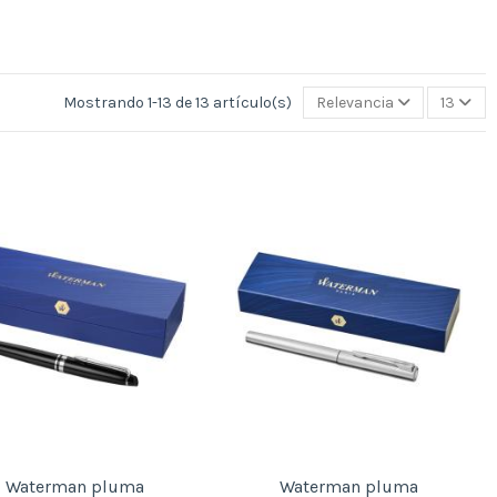
Mostrando 1-13 de 13 artículo(s)
Relevancia
13
Waterman pluma
Waterman pluma