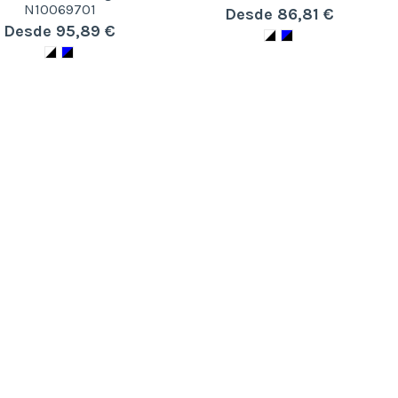
N10069701
Desde 86,81 €
Desde 95,89 €