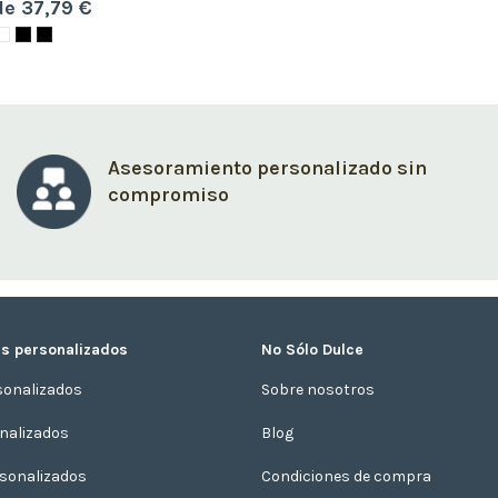
e 37,79 €
Asesoramiento personalizado sin
compromiso
s personalizados
No Sólo Dulce
sonalizados
Sobre nosotros
onalizados
Blog
sonalizados
Condiciones de compra