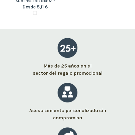
Sublimación N14022
Desde 5,11 €
Más de 25 años en el
sector del regalo promocional
Asesoramiento personalizado sin
compromiso