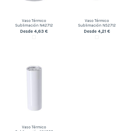
Vaso Térmico
Vaso Térmico
Sublimación N42712
Sublimación N52712
Desde 4,63 €
Desde 4,21 €
Vaso Térmico