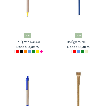
ECO
ECO
Bolígrafo N4653
Bolígrafo N1236
Desde 0,06 €
Desde 0,09 €