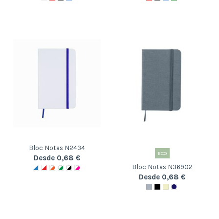
Bloc Notas N2434
ECO
Desde 0,68 €
Bloc Notas N36902
Desde 0,68 €