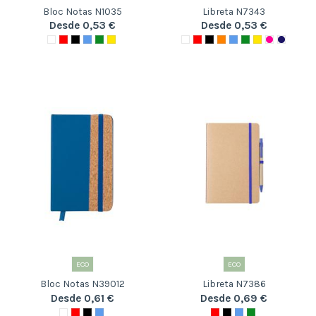
Bloc Notas N1035
Libreta N7343
Desde 0,53 €
Desde 0,53 €
ECO
ECO
Bloc Notas N39012
Libreta N7386
Desde 0,61 €
Desde 0,69 €