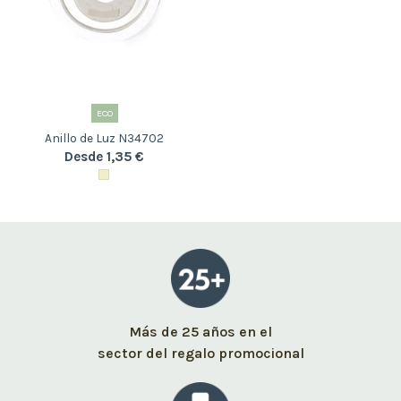
ECO
Anillo de Luz N34702
Desde 1,35 €
Más de 25 años en el
sector del regalo promocional