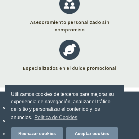
Asesoramiento personalizado sin
compromiso
Especializados en el dulce promocional
Utilizamos cookies de terceros para mejorar su
experiencia de navegación, analizar el tráfico
Nuestros dulces personalizados
del sitio y personalizar el contenido y los
anuncios.
Política de Cookies
No Sólo Dulce
Rechazar cookies
Aceptar cookies
Contacto