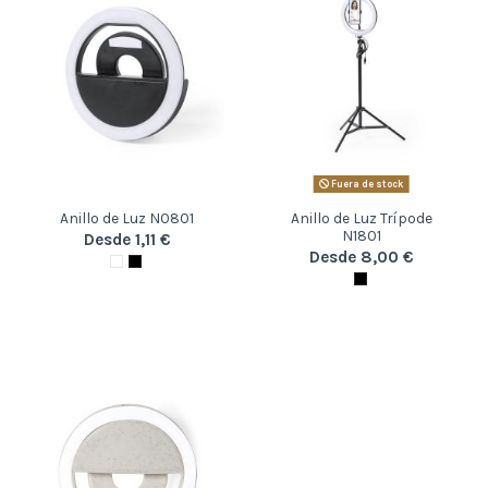
Fuera de stock
Anillo de Luz N0801
Anillo de Luz Trípode
N1801
Desde 1,11 €
Desde 8,00 €