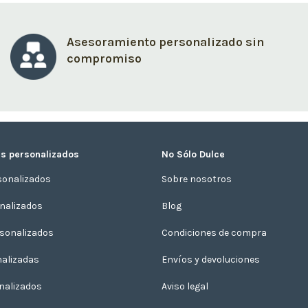
Asesoramiento personalizado sin
compromiso
s personalizados
No Sólo Dulce
sonalizados
Sobre nosotros
onalizados
Blog
sonalizados
Condiciones de compra
nalizadas
Envíos y devoluciones
nalizados
Aviso legal