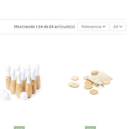
Mostrando 1-24 de 24 artículo(s)
Relevancia
24