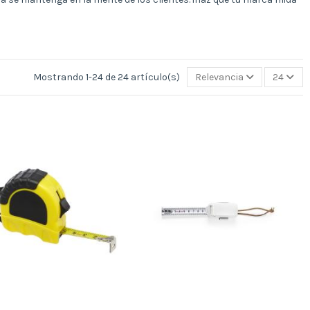
Mostrando 1-24 de 24 artículo(s)
Relevancia
24