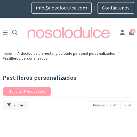
info@nosolodulce.com
Contáctanos
0
Inicio
Artículos de bienestar y cuidado personal personalizados
Pastilleros personalizados
Pastilleros personalizados
Solicitar Presupuesto
Filtrar
Relevancia
12