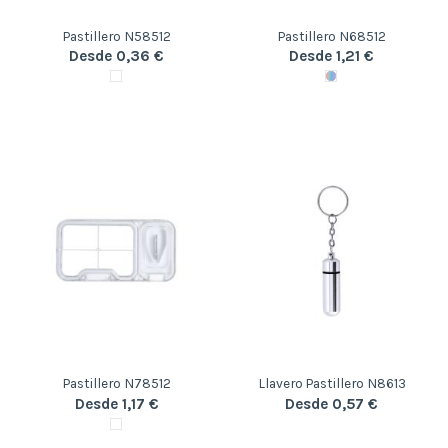
Pastillero N58512
Pastillero N68512
Desde 0,36 €
Desde 1,21 €
Pastillero N78512
Llavero Pastillero N8613
Desde 1,17 €
Desde 0,57 €