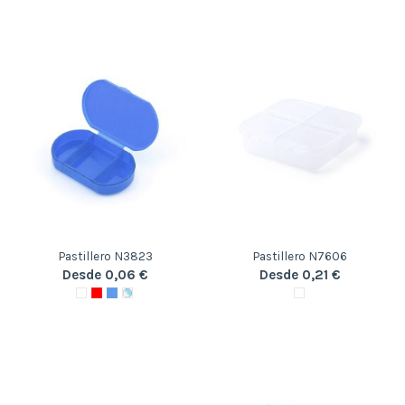
Pastillero N3823
Pastillero N7606
Desde 0,06 €
Desde 0,21 €