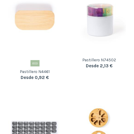
Pastillero N74502
ECO
Desde 2,13 €
Pastillero N4461
Desde 0,92 €