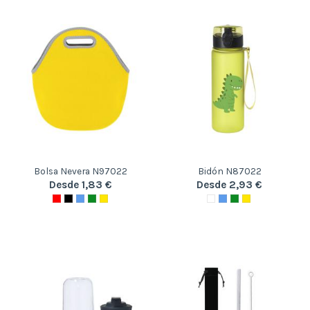
Bolsa Nevera N97022
Bidón N87022
Desde 1,83 €
Desde 2,93 €