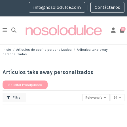
info@nosolodulce.com
Contáctanos
0
Inicio
Artículos de cocina personalizados
Artículos take away
personalizados
Artículos take away personalizados
Solicitar Presupuesto
Filtrar
Relevancia
24