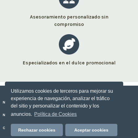
Asesoramiento personalizado sin
compromiso
Especializados en el dulce promocional
Utilizamos cookies de terceros para mejorar su
experiencia de navegación, analizar el tráfico
Nuestros dulces personalizados
del sitio y personalizar el contenido y los
anuncios.
Política de Cookies
No Sólo Dulce
Contacto
Rechazar cookies
Aceptar cookies