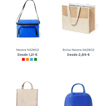
Nevera N32602
Bolsa Nevera N42602
Desde 1,21 €
Desde 2,89 €