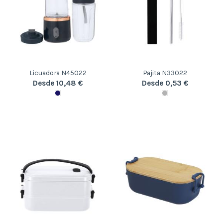
Licuadora N45022
Pajita N33022
Desde 10,48 €
Desde 0,53 €