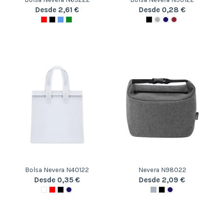
Desde 2,61 €
Desde 0,28 €
Bolsa Nevera N40122
Nevera N98022
Desde 0,35 €
Desde 2,09 €