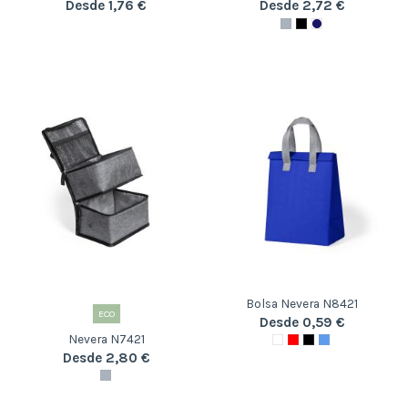
Desde 1,76 €
Desde 2,72 €
Bolsa Nevera N8421
ECO
Desde 0,59 €
Nevera N7421
Desde 2,80 €