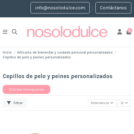
info@nosolodulce.com
Contáctanos
0
Inicio
Artículos de bienestar y cuidado personal personalizados
Cepillos de pelo y peines personalizados
Cepillos de pelo y peines personalizados
Solicitar Presupuesto
Filtrar
Relevancia
12