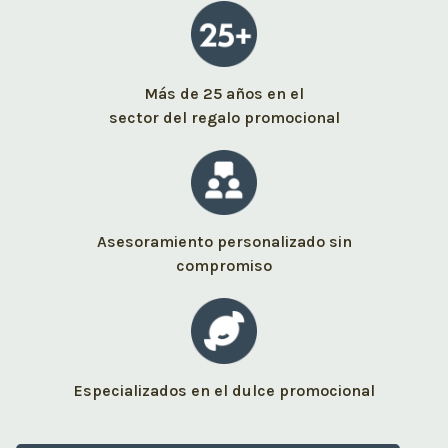
Más de 25 años en el
sector del regalo promocional
Asesoramiento personalizado sin
compromiso
Especializados en el dulce promocional