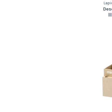
Lapi
Des