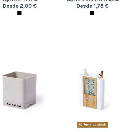
Desde 2,00 €
Desde 1,78 €
Fuera de stock