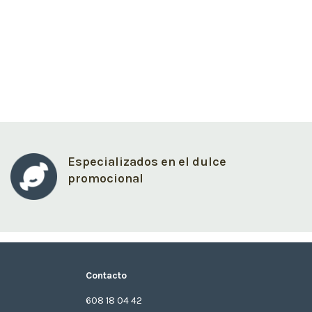
Especializados en el dulce
promocional
Contacto
608 18 04 42