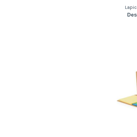
Lapi
Des