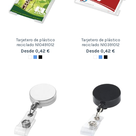
Tarjetero de plástico
Tarjetero de plástico
reciclado N10491012
reciclado N10391012
Desde 0,42 €
Desde 0,42 €