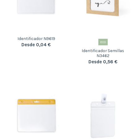
Identificador N9619
ECO
Desde 0,04 €
Identificador Semillas
N3462
Desde 0,56 €