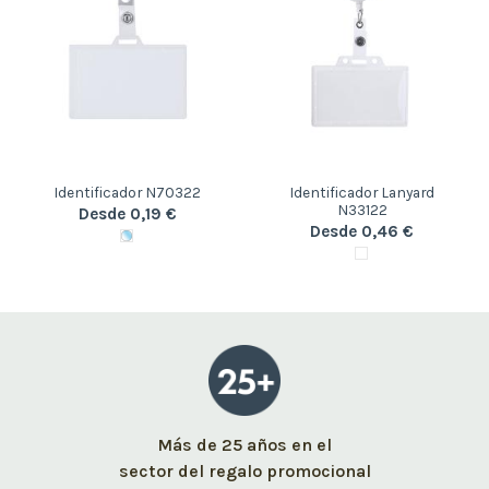
Identificador N70322
Identificador Lanyard
N33122
Desde 0,19 €
Desde 0,46 €
Más de 25 años en el
sector del regalo promocional