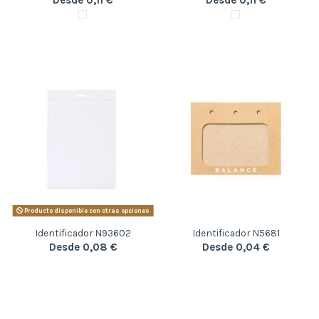
Producto disponible con otras opciones
Identificador N93602
Identificador N5681
Desde 0,08 €
Desde 0,04 €