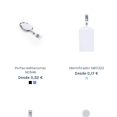
Portacreditaciones
Identificador N60322
N0946
Desde 0,17 €
Desde 0,52 €