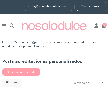
info@nosolodulce.com
Contáctanos
0
Inicio
Merchandising para ferias y congresos personalizado
Porta
acreditaciones personalizados
Porta acreditaciones personalizados
Solicitar Presupuesto
Filtrar
Relevancia
24