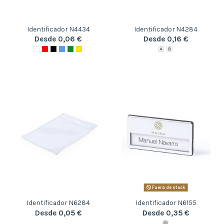
Identificador N4434
Identificador N4284
Desde 0,06 €
Desde 0,16 €
Fuera de stock
Identificador N6284
Identificador N6155
Desde 0,05 €
Desde 0,35 €