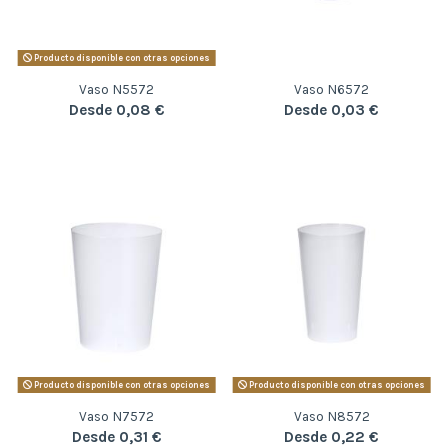
Producto disponible con otras opciones
Vaso N5572
Vaso N6572
Desde 0,08 €
Desde 0,03 €
Producto disponible con otras opciones
Producto disponible con otras opciones
Vaso N7572
Vaso N8572
Desde 0,31 €
Desde 0,22 €