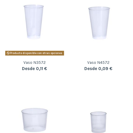
Producto disponible con otras opciones
Vaso N3572
Vaso N4572
Desde 0,11 €
Desde 0,09 €