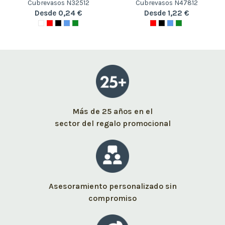
Cubrevasos N32512
Cubrevasos N47812
Desde 0,24 €
Desde 1,22 €
Más de 25 años en el
sector del regalo promocional
Asesoramiento personalizado sin
compromiso