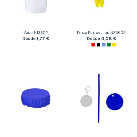
Vaso N13602
Pinza Portavasos N33602
Desde 1,77 €
Desde 0,08 €