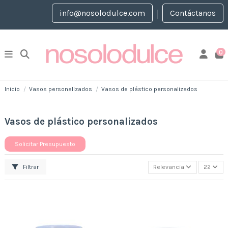
info@nosolodulce.com
Contáctanos
0
Inicio
Vasos personalizados
Vasos de plástico personalizados
Vasos de plástico personalizados
Solicitar Presupuesto
Filtrar
Relevancia
22