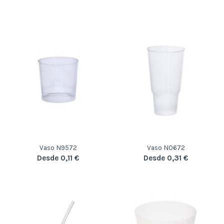
Vaso N9572
Vaso N0672
Desde 0,11 €
Desde 0,31 €