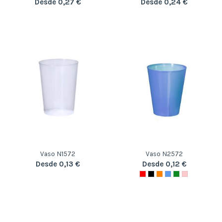
Desde 0,27 €
Desde 0,24 €
Vaso N1572
Vaso N2572
Desde 0,13 €
Desde 0,12 €