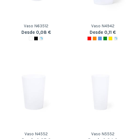
Vaso N63512
Vaso N4942
Desde 0,08 €
Desde 0,11 €
Vaso N4552
Vaso N5552