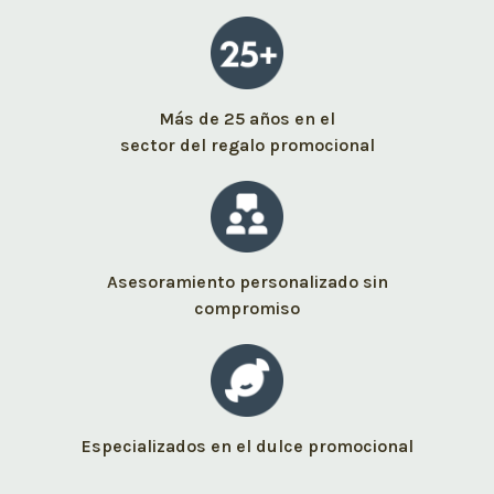
Más de 25 años en el
sector del regalo promocional
Asesoramiento personalizado sin
compromiso
Especializados en el dulce promocional