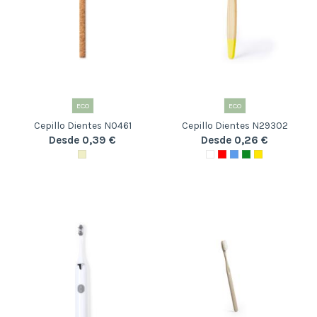
ECO
ECO
Cepillo Dientes N0461
Cepillo Dientes N29302
Desde 0,39 €
Desde 0,26 €