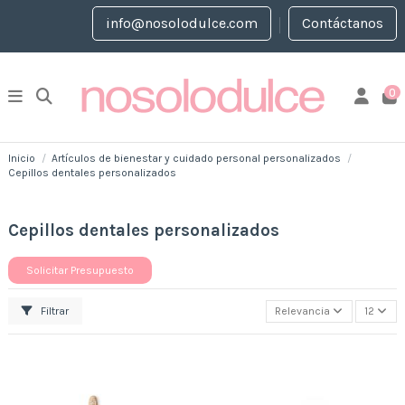
info@nosolodulce.com
Contáctanos
0
Inicio
Artículos de bienestar y cuidado personal personalizados
Cepillos dentales personalizados
Cepillos dentales personalizados
Solicitar Presupuesto
Filtrar
Relevancia
12