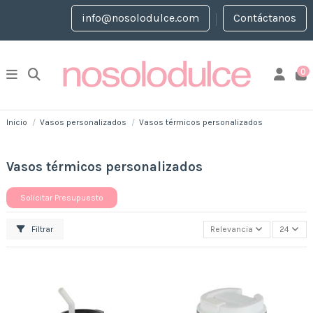
info@nosolodulce.com
Contáctanos
0
Inicio
Vasos personalizados
Vasos térmicos personalizados
Vasos térmicos personalizados
Solicitar Presupuesto
Filtrar
Relevancia
24