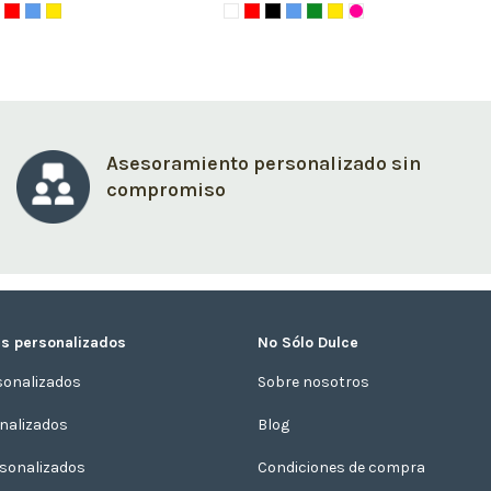
Asesoramiento personalizado sin
compromiso
s personalizados
No Sólo Dulce
sonalizados
Sobre nosotros
onalizados
Blog
sonalizados
Condiciones de compra