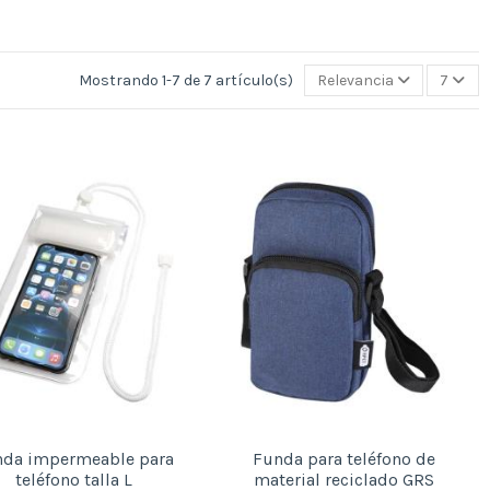
Mostrando 1-7 de 7 artículo(s)
Relevancia
7
nda impermeable para
Funda para teléfono de
teléfono talla L
material reciclado GRS