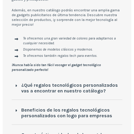
Además, en nuestro catálogo podrás encontrar una amplia gama
de gadgets publicitarios de última tendencia. Descubre nuestra
selección de productos, ¡y sorprende con la mejor tecnología al
mejor precio!
Te ofrecemos una gran variedad de colores para adaptarnos a
cualquier necesidad.
Disponemos de modelos clásicos y modernos.
Te ofrecemos también regalos tech para eventos.
¡Nunca había sido tan fácil escoger el gadget tecnológico
personalizado perfecto!
¿Qué regalos tecnológicos personalizados
vas a encontrar en nuestro catálogo?
Beneficios de los regalos tecnológicos
personalizados con logo para empresas