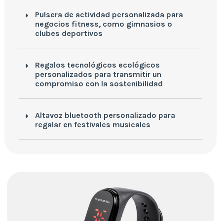
Pulsera de actividad personalizada para
negocios fitness, como gimnasios o
clubes deportivos
Regalos tecnológicos ecológicos
personalizados para transmitir un
compromiso con la sostenibilidad
Altavoz bluetooth personalizado para
regalar en festivales musicales