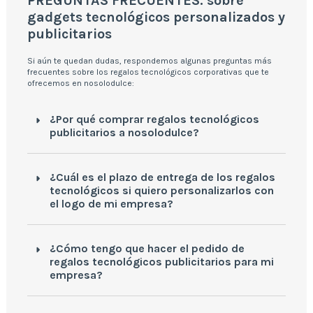
PREGUNTAS FRECUENTES: sobre
gadgets tecnológicos personalizados y
publicitarios
Si aún te quedan dudas, respondemos algunas preguntas más
frecuentes sobre los regalos tecnológicos corporativas que te
ofrecemos en nosolodulce:
¿Por qué comprar regalos tecnológicos
publicitarios a nosolodulce?
¿Cuál es el plazo de entrega de los regalos
tecnológicos si quiero personalizarlos con
el logo de mi empresa?
¿Cómo tengo que hacer el pedido de
regalos tecnológicos publicitarios para mi
empresa?