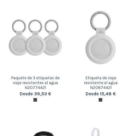
Paquete de 3 etiquetas de
Etiqueta de viaje
viaje resistentes al agua
resistente al agua
N20774421
N20874421
Desde 39,53 €
Desde 15,48 €