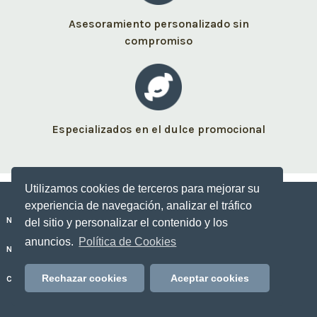
Asesoramiento personalizado sin
compromiso
Especializados en el dulce promocional
Utilizamos cookies de terceros para mejorar su
experiencia de navegación, analizar el tráfico
Nuestros dulces personalizados
del sitio y personalizar el contenido y los
anuncios.
Política de Cookies
No Sólo Dulce
Rechazar cookies
Aceptar cookies
Contacto