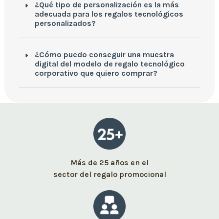
¿Qué tipo de personalización es la más
adecuada para los regalos tecnológicos
personalizados?
¿Cómo puedo conseguir una muestra
digital del modelo de regalo tecnológico
corporativo que quiero comprar?
Más de 25 años en el
sector del regalo promocional