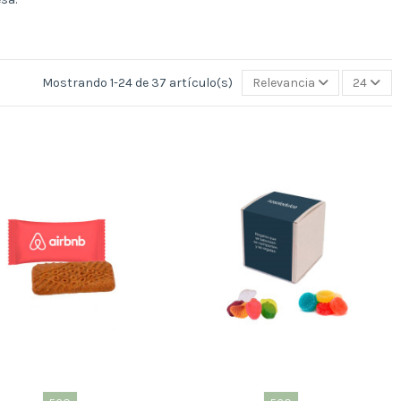
Mostrando 1-24 de 37 artículo(s)
Relevancia
24