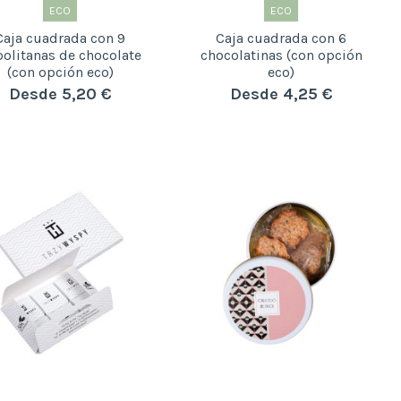
ECO
ECO
Caja cuadrada con 9
Caja cuadrada con 6
olitanas de chocolate
chocolatinas (con opción
(con opción eco)
eco)
Desde 5,20 €
Desde 4,25 €