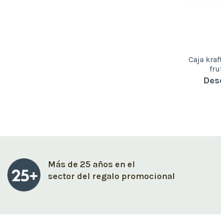
Caja kraf
fru
Des
Más de 25 años en el
sector del regalo promocional