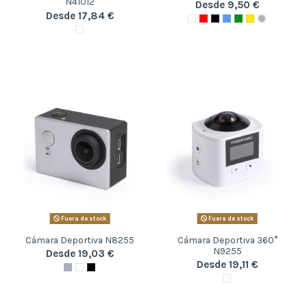
N41012
Desde 9,50 €
Desde 17,84 €
Fuera de stock
Fuera de stock
Cámara Deportiva N8255
Cámara Deportiva 360°
N9255
Desde 19,03 €
Desde 19,11 €