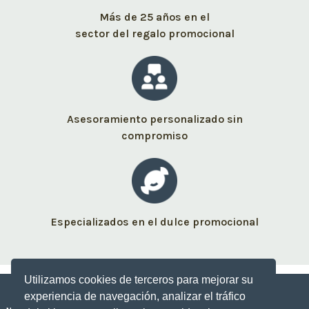
Más de 25 años en el
sector del regalo promocional
Asesoramiento personalizado sin
compromiso
Especializados en el dulce promocional
Utilizamos cookies de terceros para mejorar su
experiencia de navegación, analizar el tráfico