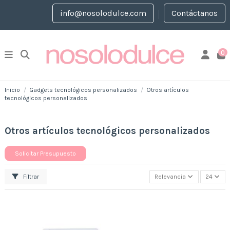
info@nosolodulce.com
Contáctanos
0
Inicio
Gadgets tecnológicos personalizados
Otros artículos
tecnológicos personalizados
Otros artículos tecnológicos personalizados
Solicitar Presupuesto
Filtrar
Relevancia
24