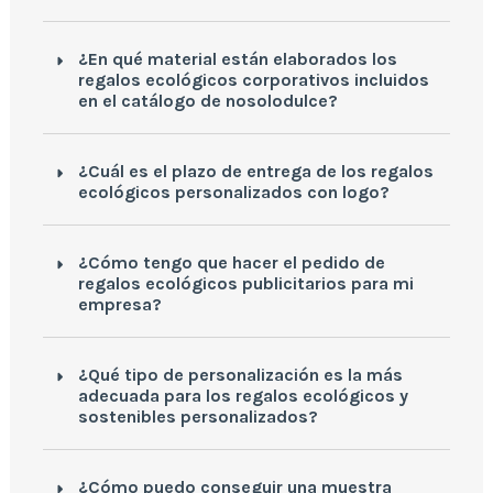
¿En qué material están elaborados los
regalos ecológicos corporativos incluidos
en el catálogo de nosolodulce?
¿Cuál es el plazo de entrega de los regalos
ecológicos personalizados con logo?
¿Cómo tengo que hacer el pedido de
regalos ecológicos publicitarios para mi
empresa?
¿Qué tipo de personalización es la más
adecuada para los regalos ecológicos y
sostenibles personalizados?
¿Cómo puedo conseguir una muestra