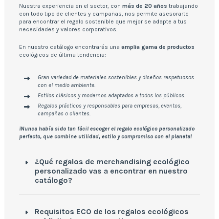
Nuestra experiencia en el sector, con
más de 20 años
trabajando
con todo tipo de clientes y campañas, nos permite asesorarte
para encontrar el regalo sostenible que mejor se adapte a tus
necesidades y valores corporativos.
En nuestro catálogo encontrarás una
amplia gama de productos
ecológicos de última tendencia:
Gran variedad de materiales sostenibles y diseños respetuosos
con el medio ambiente.
Estilos clásicos y modernos adaptados a todos los públicos.
Regalos prácticos y responsables para empresas, eventos,
campañas o clientes.
¡Nunca había sido tan fácil escoger el regalo ecológico personalizado
perfecto, que combine utilidad, estilo y compromiso con el planeta!
¿Qué regalos de merchandising ecológico
personalizado vas a encontrar en nuestro
catálogo?
Requisitos ECO de los regalos ecológicos