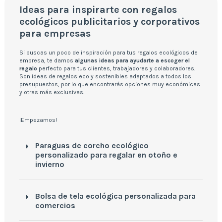
Ideas para inspirarte con regalos
ecológicos publicitarios y corporativos
para empresas
Si buscas un poco de inspiración para tus regalos ecológicos de
empresa, te damos
algunas ideas para ayudarte a escoger el
regalo
perfecto para tus clientes, trabajadores y colaboradores.
Son ideas de regalos eco y sostenibles adaptados a todos los
presupuestos, por lo que encontrarás opciones muy económicas
y otras más exclusivas.
¡Empezamos!
Paraguas de corcho ecológico
personalizado para regalar en otoño e
invierno
Bolsa de tela ecológica personalizada para
comercios