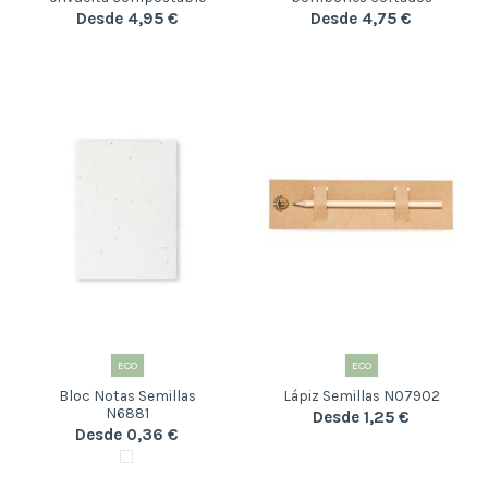
Desde 4,95 €
Desde 4,75 €
ECO
ECO
Bloc Notas Semillas
Lápiz Semillas N07902
N6881
Desde 1,25 €
Desde 0,36 €