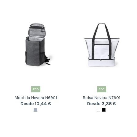
ECO
ECO
Mochila Nevera N6901
Bolsa Nevera N7901
Desde 10,44 €
Desde 3,35 €