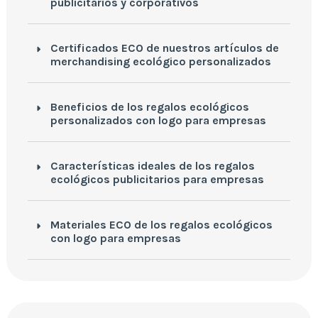
publicitarios y corporativos
Certificados ECO de nuestros artículos de
merchandising ecológico personalizados
Beneficios de los regalos ecológicos
personalizados con logo para empresas
Características ideales de los regalos
ecológicos publicitarios para empresas
Materiales ECO de los regalos ecológicos
con logo para empresas