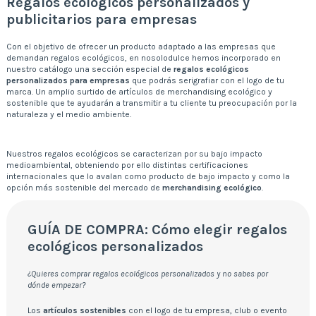
Regalos ecológicos personalizados y
publicitarios para empresas
Con el objetivo de ofrecer un producto adaptado a las empresas que
demandan regalos ecológicos, en nosolodulce hemos incorporado en
nuestro catálogo una sección especial de
regalos ecológicos
personalizados para empresas
que podrás serigrafiar con el logo de tu
marca. Un amplio surtido de artículos de merchandising ecológico y
sostenible que te ayudarán a transmitir a tu cliente tu preocupación por la
naturaleza y el medio ambiente.
Nuestros regalos ecológicos se caracterizan por su bajo impacto
medioambiental, obteniendo por ello distintas certificaciones
internacionales que lo avalan como producto de bajo impacto y como la
opción más sostenible del mercado de
merchandising ecológico
.
GUÍA DE COMPRA: Cómo elegir regalos
ecológicos personalizados
¿Quieres comprar regalos ecológicos personalizados y no sabes por
dónde empezar?
Los
artículos sostenibles
con el logo de tu empresa, club o evento