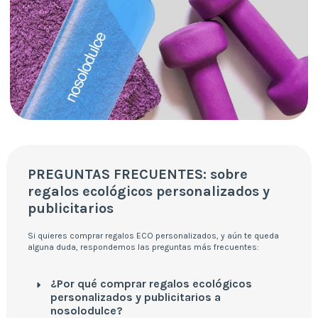
PREGUNTAS FRECUENTES: sobre
regalos ecológicos personalizados y
publicitarios
Si quieres comprar regalos ECO personalizados, y aún te queda
alguna duda, respondemos las preguntas más frecuentes:
¿Por qué comprar regalos ecológicos
personalizados y publicitarios a
nosolodulce?