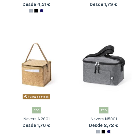
Desde 4,51 €
Desde 1,79 €
Fuera de stock
ECO
ECO
Nevera N2901
Nevera N5901
Desde 1,76 €
Desde 2,72 €