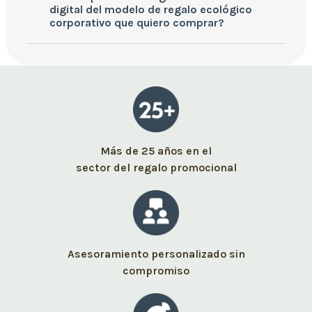
digital del modelo de regalo ecológico
corporativo que quiero comprar?
Más de 25 años en el
sector del regalo promocional
Asesoramiento personalizado sin
compromiso