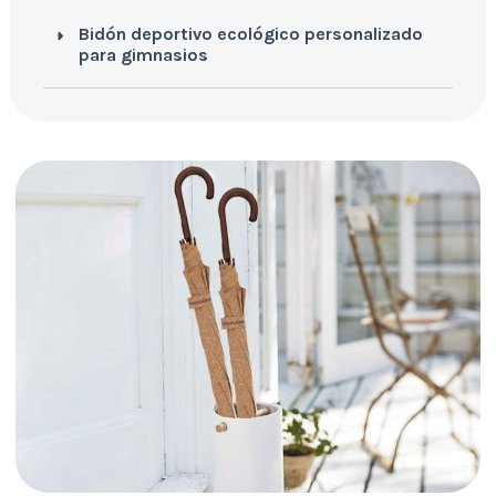
Bidón deportivo ecológico personalizado
para gimnasios