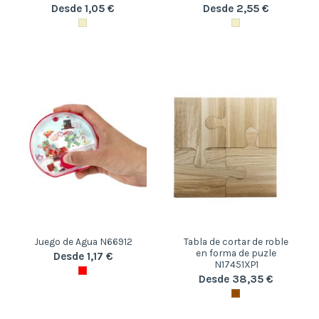
Desde 1,05 €
Desde 2,55 €
Juego de Agua N66912
Tabla de cortar de roble
en forma de puzle
Desde 1,17 €
N17451XP1
Desde 38,35 €