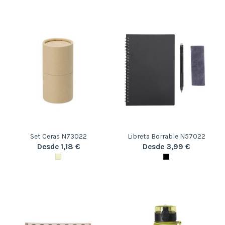
Set Ceras N73022
Libreta Borrable N57022
Desde 1,18 €
Desde 3,99 €