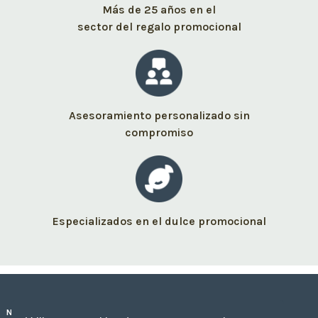
Más de 25 años en el
sector del regalo promocional
Asesoramiento personalizado sin
compromiso
Especializados en el dulce promocional
Nuestros dulces personalizados