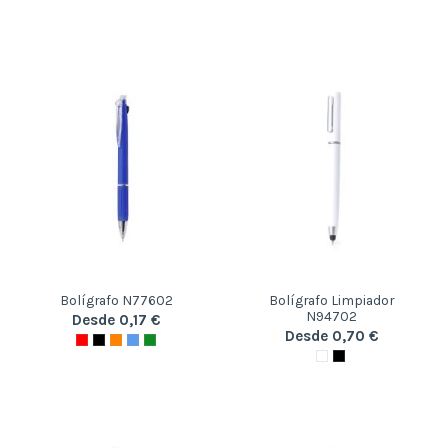
Bolígrafo N77602
Bolígrafo Limpiador
N94702
Desde 0,17 €
Desde 0,70 €