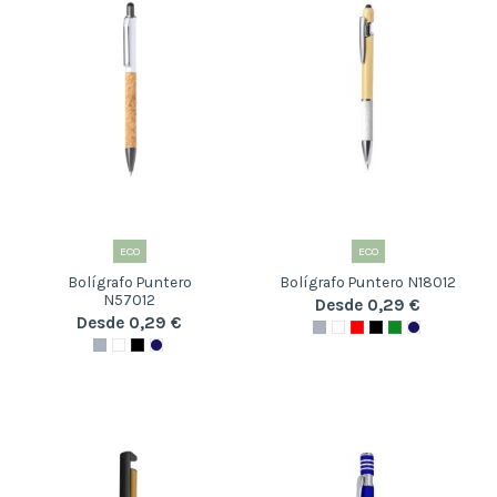
ECO
ECO
Bolígrafo Puntero
Bolígrafo Puntero N18012
N57012
Desde 0,29 €
Desde 0,29 €