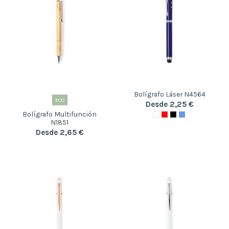
Bolígrafo Láser N4564
ECO
Desde 2,25 €
Bolígrafo Multifunción
N1851
Desde 2,65 €