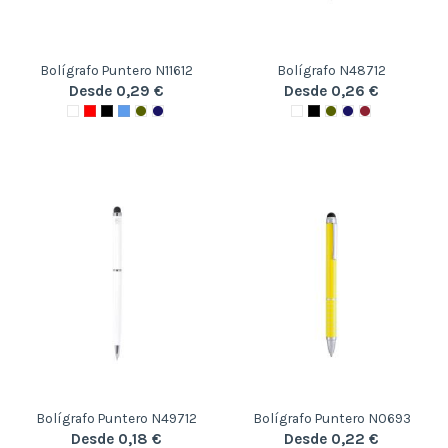
Bolígrafo Puntero N11612
Bolígrafo N48712
Desde 0,29 €
Desde 0,26 €
Bolígrafo Puntero N49712
Bolígrafo Puntero N0693
Desde 0,18 €
Desde 0,22 €