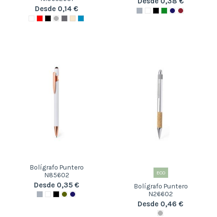
Desde 0,38 €
Desde 0,14 €
Bolígrafo Puntero
ECO
N85602
Desde 0,35 €
Bolígrafo Puntero
N26602
Desde 0,46 €