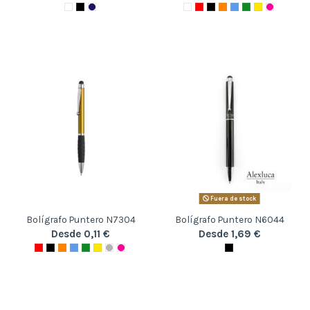
Fuera de stock
Bolígrafo Puntero N7304
Bolígrafo Puntero N6044
Desde 0,11 €
Desde 1,69 €