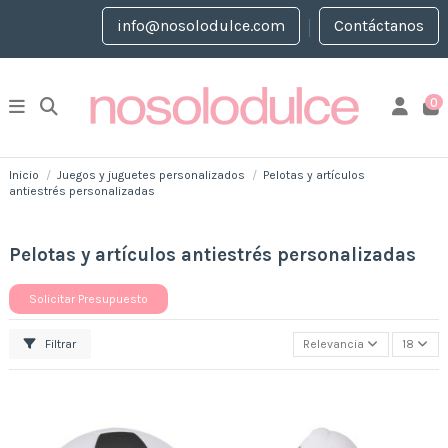
info@nosolodulce.com
Contáctanos
0
Inicio
Juegos y juguetes personalizados
Pelotas y artículos
antiestrés personalizadas
Pelotas y artículos antiestrés personalizadas
Solicitar Presupuesto
Filtrar
Relevancia
18