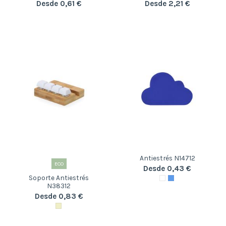
Desde 0,61 €
Desde 2,21 €
Antiestrés N14712
ECO
Desde 0,43 €
Soporte Antiestrés
N38312
Desde 0,83 €