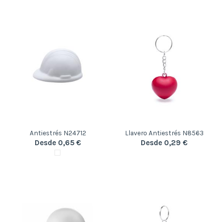
Antiestrés N24712
Llavero Antiestrés N8563
Desde 0,65 €
Desde 0,29 €