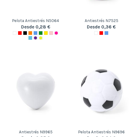
Pelota Antiestrés N5064
Antiestrés N7525
Desde 0,28 €
Desde 0,36 €
Antiestrés N9965
Pelota Antiestrés N9696