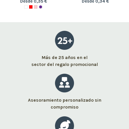
Desde 0,35 €
Desde 0,34 €
Más de 25 años en el
sector del regalo promocional
Asesoramiento personalizado sin
compromiso