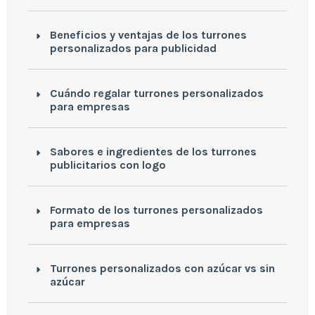
Beneficios y ventajas de los turrones
personalizados para publicidad
Cuándo regalar turrones personalizados
para empresas
Sabores e ingredientes de los turrones
publicitarios con logo
Formato de los turrones personalizados
para empresas
Turrones personalizados con azúcar vs sin
azúcar