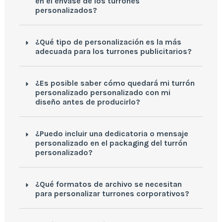
en el envase de los turrones
personalizados?
¿Qué tipo de personalización es la más
adecuada para los turrones publicitarios?
¿Es posible saber cómo quedará mi turrón
personalizado personalizado con mi
diseño antes de producirlo?
¿Puedo incluir una dedicatoria o mensaje
personalizado en el packaging del turrón
personalizado?
¿Qué formatos de archivo se necesitan
para personalizar turrones corporativos?