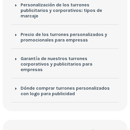
Personalización de los turrones
publicitarios y corporativos: tipos de
marcaje
Precio de los turrones personalizados y
promocionales para empresas
Garantía de nuestros turrones
corporativos y publicitarios para
empresas
Dónde comprar turrones personalizados
con logo para publicidad