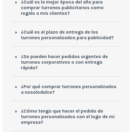
¿Cuál es la mejor época del año para
comprar turrones publicitarios como
regalo a mis clientes?
¿Cuál es el plazo de entrega de los
turrones personalizados para publicidad?
¿Se pueden hacer pedidos urgentes de
turrones corporativos o con entrega
rápida?
¿Por qué comprar turrones personalizados
a nosolodulce?
¿Cómo tengo que hacer el pedido de
turrones personalizados con el logo de mi
empresa?