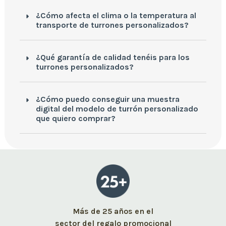
¿Cómo afecta el clima o la temperatura al
transporte de turrones personalizados?
¿Qué garantía de calidad tenéis para los
turrones personalizados?
¿Cómo puedo conseguir una muestra
digital del modelo de turrón personalizado
que quiero comprar?
Más de 25 años en el
sector del regalo promocional