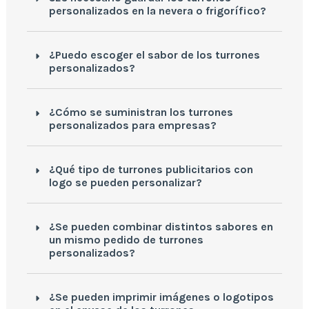
personalizados en la nevera o frigorífico?
¿Puedo escoger el sabor de los turrones
personalizados?
¿Cómo se suministran los turrones
personalizados para empresas?
¿Qué tipo de turrones publicitarios con
logo se pueden personalizar?
¿Se pueden combinar distintos sabores en
un mismo pedido de turrones
personalizados?
¿Se pueden imprimir imágenes o logotipos