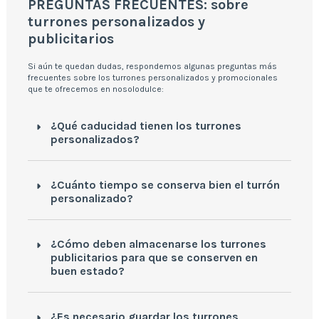
PREGUNTAS FRECUENTES: sobre
turrones personalizados y
publicitarios
Si aún te quedan dudas, respondemos algunas preguntas más
frecuentes sobre los turrones personalizados y promocionales
que te ofrecemos en nosolodulce:
¿Qué caducidad tienen los turrones
personalizados?
¿Cuánto tiempo se conserva bien el turrón
personalizado?
¿Cómo deben almacenarse los turrones
publicitarios para que se conserven en
buen estado?
¿Es necesario guardar los turrones