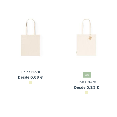
Bolsa N2711
ECO
Desde 0,69 €
Bolsa N4711
Desde 0,83 €