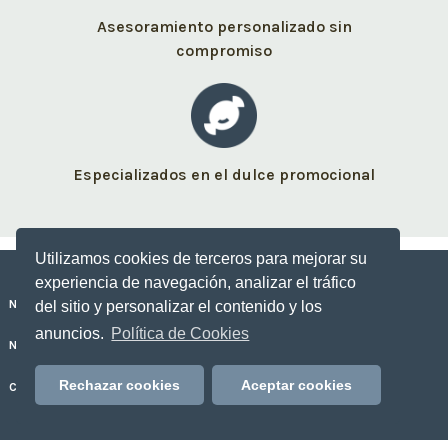
Asesoramiento personalizado sin
compromiso
Especializados en el dulce promocional
Utilizamos cookies de terceros para mejorar su
experiencia de navegación, analizar el tráfico
Nuestros dulces personalizados
del sitio y personalizar el contenido y los
anuncios.
Política de Cookies
No Sólo Dulce
Rechazar cookies
Aceptar cookies
Contacto