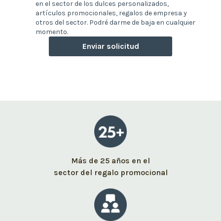
en el sector de los dulces personalizados,
artículos promocionales, regalos de empresa y
otros del sector. Podré darme de baja en cualquier
momento.
Enviar solicitud
Más de 25 años en el
sector del regalo promocional