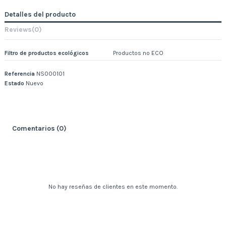
Detalles del producto
Reviews
(0)
Filtro de productos ecológicos
Productos no ECO
Referencia
NS000101
Estado
Nuevo
Comentarios (0)
No hay reseñas de clientes en este momento.