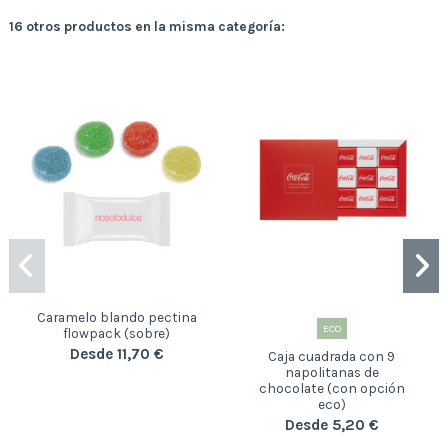
16 otros productos en la misma categoría:
Caramelo blando pectina
ECO
flowpack (sobre)
Desde 11,70 €
Caja cuadrada con 9
napolitanas de
chocolate (con opción
eco)
Desde 5,20 €