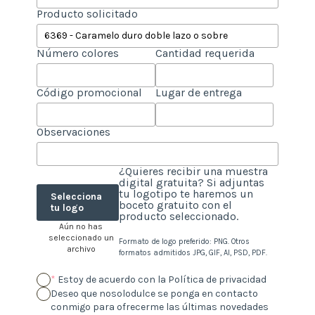
Producto solicitado
Número colores
Cantidad requerida
Código promocional
Lugar de entrega
Observaciones
¿Quieres recibir una muestra
digital gratuita? Si adjuntas
tu logotipo te haremos un
Selecciona
boceto gratuito con el
tu logo
producto seleccionado.
Aún no has
seleccionado un
Formato de logo preferido: PNG. Otros
archivo
formatos admitidos JPG, GIF, AI, PSD, PDF.
*
Estoy de acuerdo con la Política de privacidad
Deseo que nosolodulce se ponga en contacto
conmigo para ofrecerme las últimas novedades