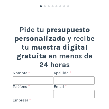
Pide tu
presupuesto
personalizado
y recibe
tu
muestra digital
gratuita
en menos de
24 horas
Nombre
*
Apellido
*
Teléfono
*
Email
*
Empresa
*