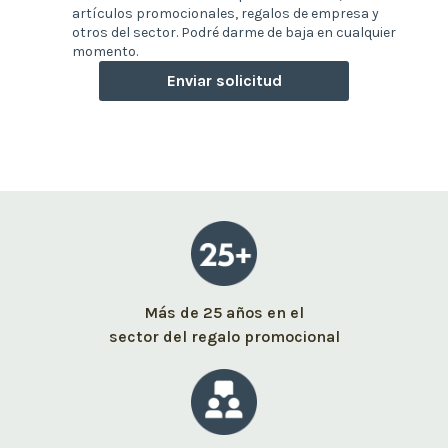
artículos promocionales, regalos de empresa y
otros del sector. Podré darme de baja en cualquier
momento.
Enviar solicitud
Más de 25 años en el
sector del regalo promocional