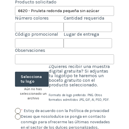
Producto solicitado
Número colores
Cantidad requerida
Código promocional
Lugar de entrega
Observaciones
¿Quieres recibir una muestra
digital gratuita? Si adjuntas
tu logotipo te haremos un
Selecciona
boceto gratuito con el
tu logo
producto seleccionado.
Aún no has
seleccionado un
Formato de logo preferido: PNG. Otros
archivo
formatos admitidos JPG, GIF, AI, PSD, PDF.
*
Estoy de acuerdo con la Política de privacidad
Deseo que nosolodulce se ponga en contacto
conmigo para ofrecerme las últimas novedades
en el sector de los dulces personalizados,