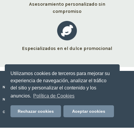
Asesoramiento personalizado sin
compromiso
Especializados en el dulce promocional
Utilizamos cookies de terceros para mejorar su
experiencia de navegación, analizar el tráfico
Nuestros dulces personalizados
del sitio y personalizar el contenido y los
anuncios.
Política de Cookies
No Sólo Dulce
Rechazar cookies
Aceptar cookies
Contacto