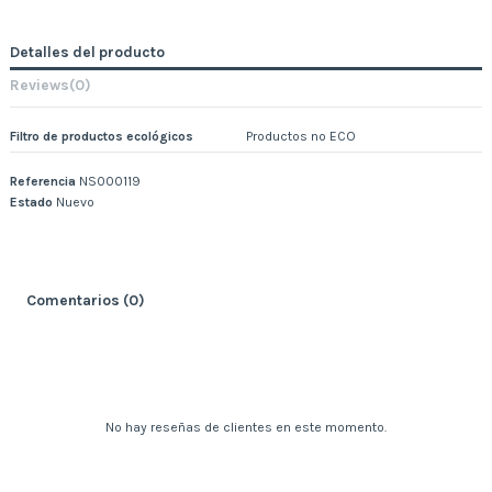
Detalles del producto
Reviews
(0)
Filtro de productos ecológicos
Productos no ECO
Referencia
NS000119
Estado
Nuevo
Comentarios (0)
No hay reseñas de clientes en este momento.