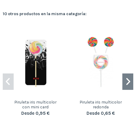
10 otros productos en la misma categoría:
Piruleta iris multicolor
Piruleta iris multicolor
con mini card
redonda
Desde 0,95 €
Desde 0,65 €