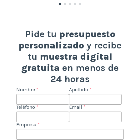
Pide tu
presupuesto
personalizado
y recibe
tu
muestra digital
gratuita
en menos de
24 horas
Nombre
*
Apellido
*
Teléfono
*
Email
*
Empresa
*