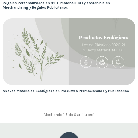
Regalos Personalizados en rPET: material ECO y sostenible en
Merchandising y Regalos Publicitarios
Nuevos Materiales Ecológicos en Productos Promocionales y Publicitarios
Mostrando 1-5 de 5 artículo(s)