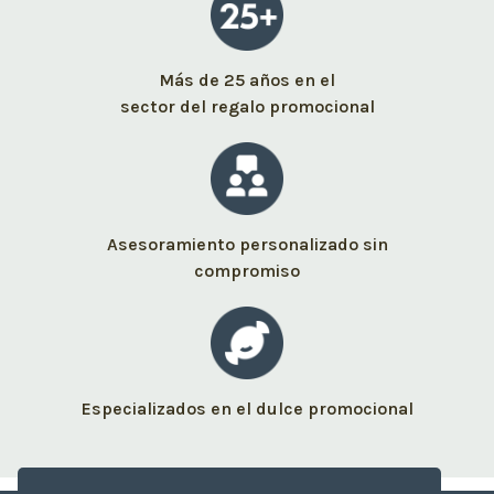
Más de 25 años en el
sector del regalo promocional
Asesoramiento personalizado sin
compromiso
Especializados en el dulce promocional