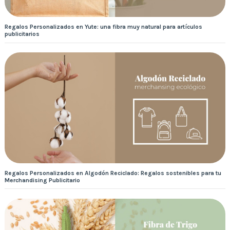
Regalos Personalizados en Yute: una fibra muy natural para artículos
publicitarios
Regalos Personalizados en Algodón Reciclado: Regalos sostenibles para tu
Merchandising Publicitario