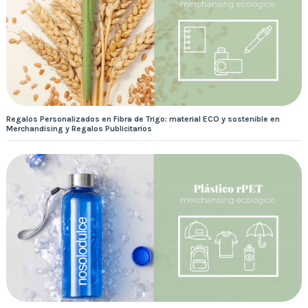
Regalos Personalizados en Fibra de Trigo: material ECO y sostenible en
Merchandising y Regalos Publicitarios